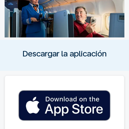
Descargar la aplicación