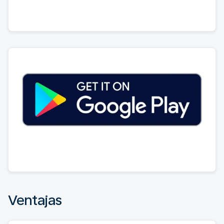
Ventajas