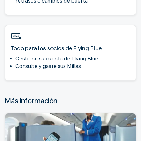
retrasos o cambios de puerta
Todo para los socios de Flying Blue
Gestione su cuenta de Flying Blue
Consulte y gaste sus Millas
Más información