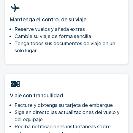
Mantenga el control de su viaje
Reserve vuelos y añada extras
Cambie su viaje de forma sencilla
Tenga todos sus documentos de viaje en un
solo lugar
Viaje con tranquilidad
Facture y obtenga su tarjeta de embarque
Siga en directo las actualizaciones del vuelo y
del equipaje
Reciba notificaciones instantáneas sobre