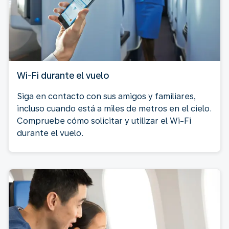
Wi-Fi durante el vuelo
Siga en contacto con sus amigos y familiares,
incluso cuando está a miles de metros en el cielo.
Compruebe cómo solicitar y utilizar el Wi-Fi
durante el vuelo.