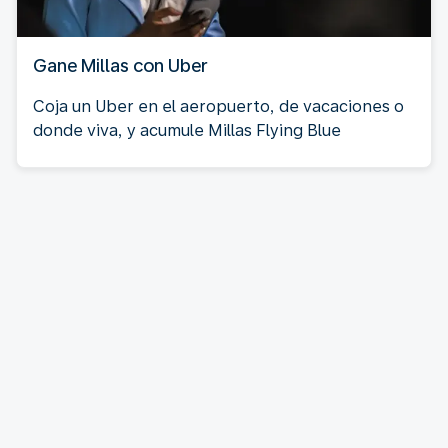
Gane Millas con Uber
Coja un Uber en el aeropuerto, de vacaciones o
donde viva, y acumule Millas Flying Blue