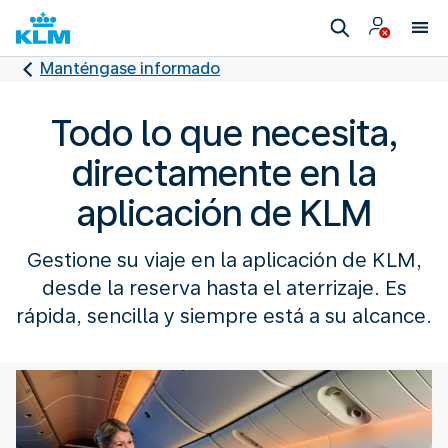
Manténgase informado
Todo lo que necesita,
directamente en la
aplicación de KLM
Gestione su viaje en la aplicación de KLM,
desde la reserva hasta el aterrizaje. Es
rápida, sencilla y siempre está a su alcance.