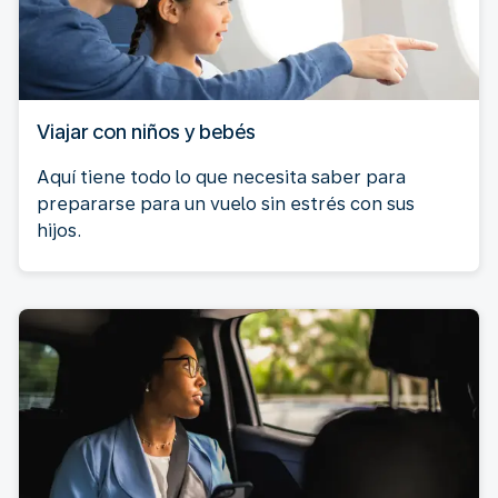
Viajar con niños y bebés
Aquí tiene todo lo que necesita saber para
prepararse para un vuelo sin estrés con sus
hijos.