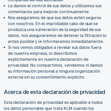
Le damos el control de sus datos y utilizamos sus
comentarios para mejorar continuamente.
Nos aseguramos de que sus datos estén seguros
con nosotros. En el improbable caso de que se
produzca una vulneración de la seguridad de sus
datos, nos aseguraremos de detener la filtración lo
antes posible y le informaremos inmediatamente.
Si nos vemos obligados a revelar sus datos fuera
de nuestra empresa, lo describimos
explícitamente en nuestra declaración de
privacidad. No compartimos, vendemos ni damos
su información personal a ninguna organización
externa sin su consentimiento explícito.
Acerca de esta declaración de privacidad
Esta declaración de privacidad es aplicable a todos
los datos personales que trata KLM cuando los