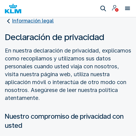
Información legal
Declaración de privacidad
En nuestra declaración de privacidad, explicamos
como recopilamos y utilizamos sus datos
personales cuando usted viaja con nosotros,
visita nuestra página web, utiliza nuestra
aplicación móvil o interactúa de otro modo con
nosotros. Asegúrese de leer nuestra política
atentamente.
Nuestro compromiso de privacidad con
usted