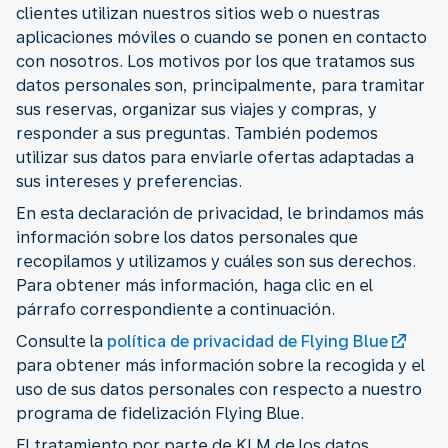
clientes utilizan nuestros sitios web o nuestras
aplicaciones móviles o cuando se ponen en contacto
con nosotros. Los motivos por los que tratamos sus
datos personales son, principalmente, para tramitar
sus reservas, organizar sus viajes y compras, y
responder a sus preguntas. También podemos
utilizar sus datos para enviarle ofertas adaptadas a
sus intereses y preferencias.
En esta declaración de privacidad, le brindamos más
información sobre los datos personales que
recopilamos y utilizamos y cuáles son sus derechos.
Para obtener más información, haga clic en el
párrafo correspondiente a continuación.
Consulte la
política de privacidad de Flying Blue
para obtener más información sobre la recogida y el
uso de sus datos personales con respecto a nuestro
programa de fidelización Flying Blue.
El tratamiento por parte de KLM de los datos