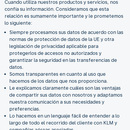
Cuando utiliza nuestros productos y servicios, nos
confía su información. Consideramos que esta
relación es sumamente importante y le prometemos
lo siguiente:
Siempre procesamos sus datos de acuerdo con las
normas de protección de datos de la UE y otra
legislación de privacidad aplicable para
protegerlos de accesos no autorizados y
garantizar la seguridad en las transferencias de
datos.
Somos transparentes en cuanto al uso que
hacemos de los datos que nos proporciona.
Le explicamos claramente cuáles son las ventajas
de compartir sus datos con nosotros y adaptamos
nuestra comunicación a sus necesidades y
preferencias.
Lo hacemos en un lenguaje fácil de entender a lo
largo de todo el recorrido del cliente con KLM y
compañías aéreas asociadas.