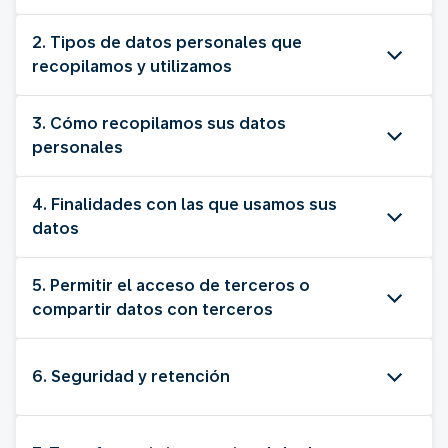
2. Tipos de datos personales que
recopilamos y utilizamos
3. Cómo recopilamos sus datos
personales
4. Finalidades con las que usamos sus
datos
5. Permitir el acceso de terceros o
compartir datos con terceros
6. Seguridad y retención