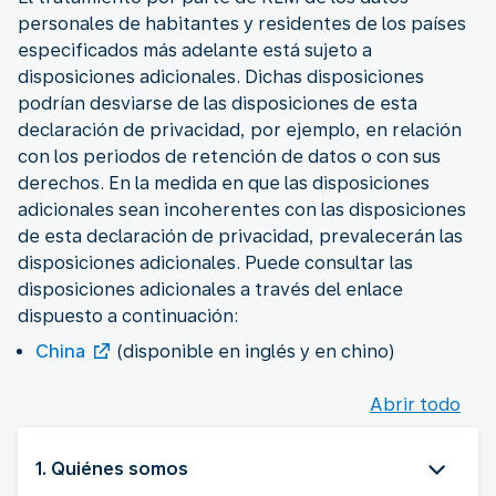
personales de habitantes y residentes de los países
especificados más adelante está sujeto a
disposiciones adicionales. Dichas disposiciones
podrían desviarse de las disposiciones de esta
declaración de privacidad, por ejemplo, en relación
con los periodos de retención de datos o con sus
derechos. En la medida en que las disposiciones
adicionales sean incoherentes con las disposiciones
de esta declaración de privacidad, prevalecerán las
disposiciones adicionales. Puede consultar las
disposiciones adicionales a través del enlace
dispuesto a continuación:
China
(disponible en inglés y en chino)
Abrir todo
1. Quiénes somos