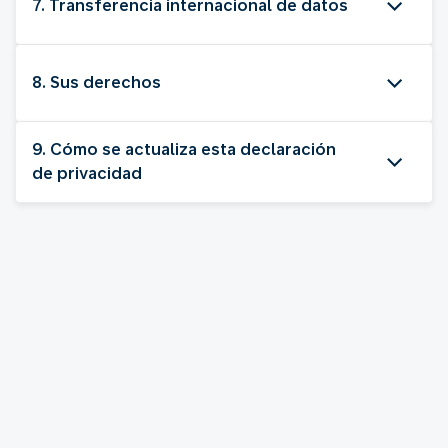
7. Transferencia internacional de datos
8. Sus derechos
9. Cómo se actualiza esta declaración
de privacidad