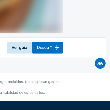
Ver guía
Desde *
rgos incluidos. No se aplican gastos
 fiabilidad de estos datos.