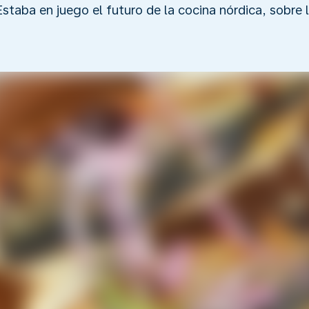
Estaba en juego el futuro de la cocina nórdica, sobre 