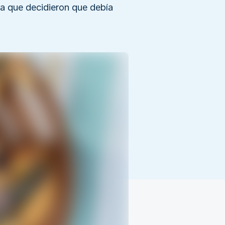
la que decidieron que debía