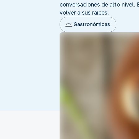
conversaciones de alto nivel. 
volver a sus raíces.
Gastronómicas