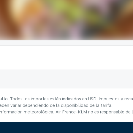
ulto. Todos los importes están indicados en USD. Impuestos y reca
den variar dependiendo de la disponibilidad de la tarifa.
información meteorológica. Air France-KLM no es responsable de la