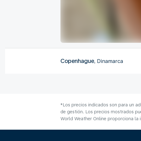
Copenhague
, Dinamarca
*Los precios indicados son para un ad
de gestión. Los precios mostrados pue
World Weather Online proporciona la 