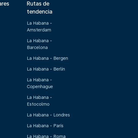
ares
Rutas de
tendencia
La Habana -
Amsterdam
La Habana -
Barcelona
La Habana - Bergen
La Habana - Berlín
La Habana -
Copenhague
La Habana -
Estocolmo
La Habana - Londres
La Habana - París
La Habana - Roma