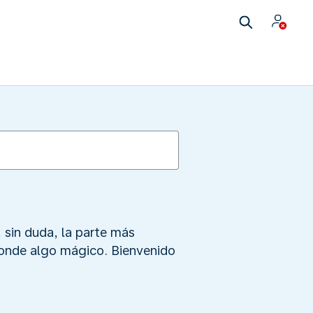
 sin duda, la parte más
sconde algo mágico. Bienvenido