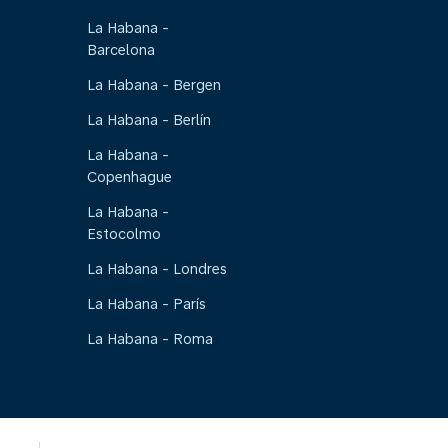
La Habana -
Barcelona
La Habana - Bergen
La Habana - Berlín
La Habana -
Copenhague
La Habana -
Estocolmo
La Habana - Londres
La Habana - París
La Habana - Roma