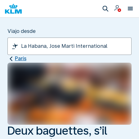
Viajo desde
París
Deux baguettes, s’il