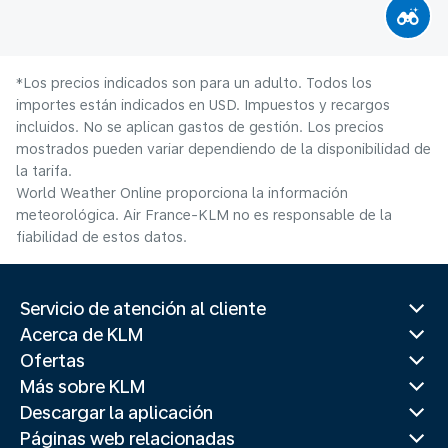
*Los precios indicados son para un adulto. Todos los
importes están indicados en USD. Impuestos y recargos
incluidos. No se aplican gastos de gestión. Los precios
mostrados pueden variar dependiendo de la disponibilidad de
la tarifa.
World Weather Online proporciona la información
meteorológica. Air France-KLM no es responsable de la
fiabilidad de estos datos.
Servicio de atención al cliente
Acerca de KLM
Ofertas
Más sobre KLM
Descargar la aplicación
Páginas web relacionadas