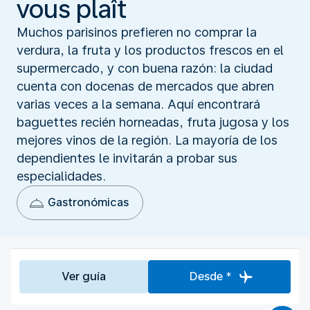
vous plaît
Muchos parisinos prefieren no comprar la
verdura, la fruta y los productos frescos en el
supermercado, y con buena razón: la ciudad
cuenta con docenas de mercados que abren
varias veces a la semana. Aquí encontrará
baguettes recién horneadas, fruta jugosa y los
mejores vinos de la región. La mayoría de los
dependientes le invitarán a probar sus
especialidades.
Gastronómicas
Ver guía
Desde *