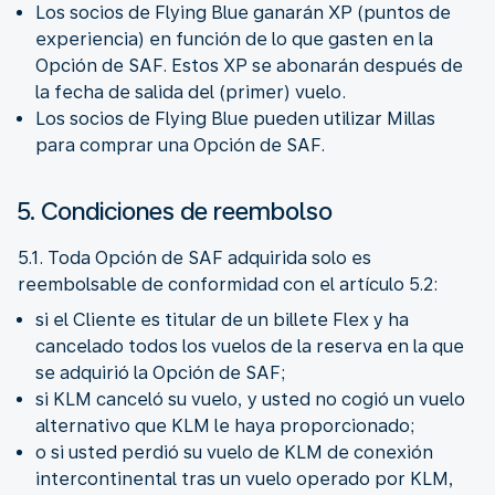
Los socios de Flying Blue ganarán XP (puntos de
experiencia) en función de lo que gasten en la
Opción de SAF. Estos XP se abonarán después de
la fecha de salida del (primer) vuelo.
Los socios de Flying Blue pueden utilizar Millas
para comprar una Opción de SAF.
5. Condiciones de reembolso
5.1. Toda Opción de SAF adquirida solo es
reembolsable de conformidad con el artículo 5.2:
si el Cliente es titular de un billete Flex y ha
cancelado todos los vuelos de la reserva en la que
se adquirió la Opción de SAF;
si KLM canceló su vuelo, y usted no cogió un vuelo
alternativo que KLM le haya proporcionado;
o si usted perdió su vuelo de KLM de conexión
intercontinental tras un vuelo operado por KLM,