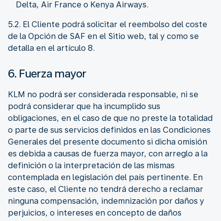
Delta, Air France o Kenya Airways.
5.2. El Cliente podrá solicitar el reembolso del coste
de la Opción de SAF en el Sitio web, tal y como se
detalla en el artículo 8.
6. Fuerza mayor
KLM no podrá ser considerada responsable, ni se
podrá considerar que ha incumplido sus
obligaciones, en el caso de que no preste la totalidad
o parte de sus servicios definidos en las Condiciones
Generales del presente documento si dicha omisión
es debida a causas de fuerza mayor, con arreglo a la
definición o la interpretación de las mismas
contemplada en legislación del país pertinente. En
este caso, el Cliente no tendrá derecho a reclamar
ninguna compensación, indemnización por daños y
perjuicios, o intereses en concepto de daños