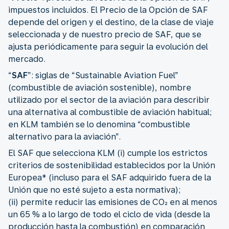
impuestos incluidos. El Precio de la Opción de SAF
depende del origen y el destino, de la clase de viaje
seleccionada y de nuestro precio de SAF, que se
ajusta periódicamente para seguir la evolución del
mercado.
“
SAF
”: siglas de “Sustainable Aviation Fuel”
(combustible de aviación sostenible), nombre
utilizado por el sector de la aviación para describir
una alternativa al combustible de aviación habitual;
en KLM también se lo denomina “combustible
alternativo para la aviación”.
El SAF que selecciona KLM (i) cumple los estrictos
criterios de sostenibilidad establecidos por la Unión
Europea* (incluso para el SAF adquirido fuera de la
Unión que no esté sujeto a esta normativa);
(ii) permite reducir las emisiones de CO₂ en al menos
un 65 % a lo largo de todo el ciclo de vida (desde la
producción hasta la combustión) en comparación