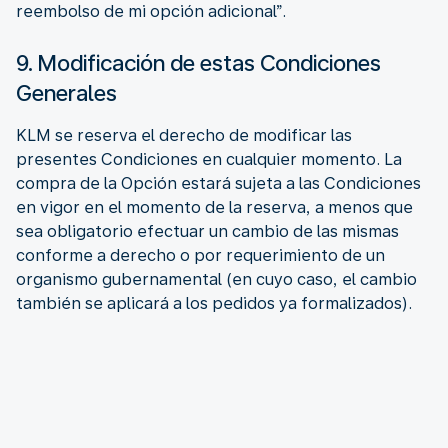
reembolso de mi opción adicional”.
9. Modificación de estas Condiciones
Generales
KLM se reserva el derecho de modificar las
presentes Condiciones en cualquier momento. La
compra de la Opción estará sujeta a las Condiciones
en vigor en el momento de la reserva, a menos que
sea obligatorio efectuar un cambio de las mismas
conforme a derecho o por requerimiento de un
organismo gubernamental (en cuyo caso, el cambio
también se aplicará a los pedidos ya formalizados).