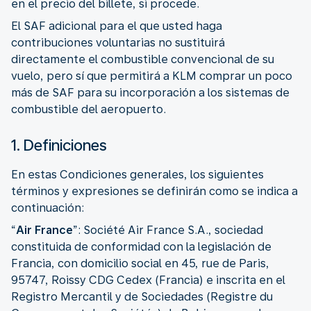
en el precio del billete, si procede.
El SAF adicional para el que usted haga
contribuciones voluntarias no sustituirá
directamente el combustible convencional de su
vuelo, pero sí que permitirá a KLM comprar un poco
más de SAF para su incorporación a los sistemas de
combustible del aeropuerto.
1. Definiciones
En estas Condiciones generales, los siguientes
términos y expresiones se definirán como se indica a
continuación:
“
Air France
”: Société Air France S.A., sociedad
constituida de conformidad con la legislación de
Francia, con domicilio social en 45, rue de Paris,
95747, Roissy CDG Cedex (Francia) e inscrita en el
Registro Mercantil y de Sociedades (Registre du