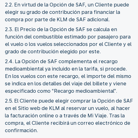
2.2. En virtud de la Opción de SAF, un Cliente puede
elegir su grado de contribución para financiar la
compra por parte de KLM de SAF adicional.
2.3. El Precio de la Opción de SAF se calcula en
función del combustible estimado por pasajero para
el vuelo o los vuelos seleccionados por el Cliente y el
grado de contribución elegido por este.
2.4. La Opción de SAF complementa el recargo
medioambiental ya incluido en la tarifa, si procede.
En los vuelos con este recargo, el importe del mismo
se indica en los detalles del viaje del billete y viene
especificado como “Recargo medioambiental”.
2.5. El Cliente puede elegir comprar la Opción de SAF
en el Sitio web de KLM al reservar un vuelo, al hacer
la facturación online o a través de Mi Viaje. Tras la
compra, el Cliente recibirá un correo electrónico de
confirmación.