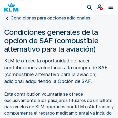
Condiciones para opciones adicionales
Condiciones generales de la
opción de SAF (combustible
alternativo para la aviación)
KLM le ofrece la oportunidad de hacer
contribuciones voluntarias a la compra de SAF
(combustible alternativo para la aviación)
adicional adquiriendo la Opción de SAF.
Esta contribución voluntaria se ofrece
exclusivamente a los pasajeros titulares de un billete
para vuelos de KLM operados por KLM o Air France y
complementa el recargo medioambiental ya incluido