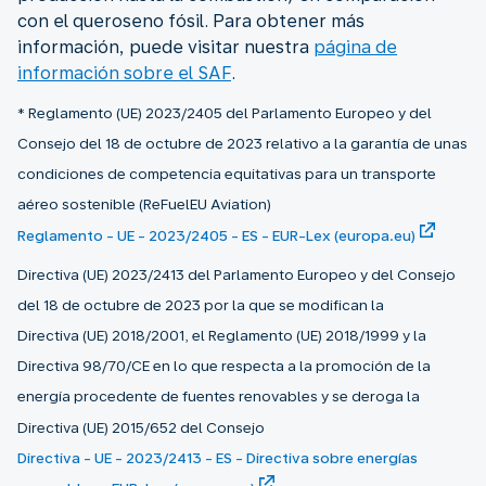
con el queroseno fósil. Para obtener más
información, puede visitar nuestra
página de
información sobre el SAF
.
* Reglamento (UE) 2023/2405 del Parlamento Europeo y del
Consejo del 18 de octubre de 2023 relativo a la garantía de unas
condiciones de competencia equitativas para un transporte
aéreo sostenible (ReFuelEU Aviation)
Reglamento - UE - 2023/2405 - ES - EUR-Lex (europa.eu)
Directiva (UE) 2023/2413 del Parlamento Europeo y del Consejo
del 18 de octubre de 2023 por la que se modifican la
Directiva (UE) 2018/2001, el Reglamento (UE) 2018/1999 y la
Directiva 98/70/CE en lo que respecta a la promoción de la
energía procedente de fuentes renovables y se deroga la
Directiva (UE) 2015/652 del Consejo
Directiva - UE - 2023/2413 - ES - Directiva sobre energías