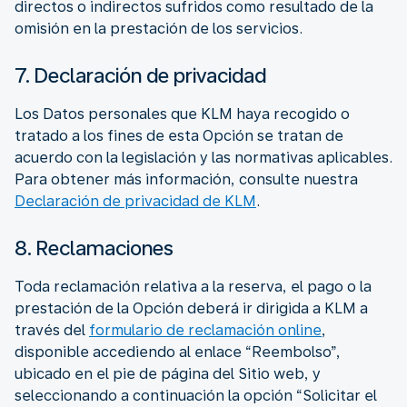
directos o indirectos sufridos como resultado de la
omisión en la prestación de los servicios.
7. Declaración de privacidad
Los Datos personales que KLM haya recogido o
tratado a los fines de esta Opción se tratan de
acuerdo con la legislación y las normativas aplicables.
Para obtener más información, consulte nuestra
Declaración de privacidad de KLM
.
8. Reclamaciones
Toda reclamación relativa a la reserva, el pago o la
prestación de la Opción deberá ir dirigida a KLM a
través del
formulario de reclamación online
,
disponible accediendo al enlace “Reembolso”,
ubicado en el pie de página del Sitio web, y
seleccionando a continuación la opción “Solicitar el