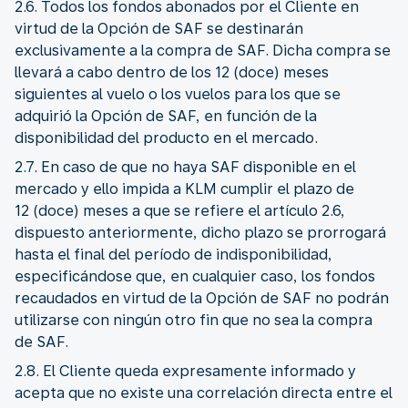
2.6. Todos los fondos abonados por el Cliente en
virtud de la Opción de SAF se destinarán
exclusivamente a la compra de SAF. Dicha compra se
llevará a cabo dentro de los 12 (doce) meses
siguientes al vuelo o los vuelos para los que se
adquirió la Opción de SAF, en función de la
disponibilidad del producto en el mercado.
2.7. En caso de que no haya SAF disponible en el
mercado y ello impida a KLM cumplir el plazo de
12 (doce) meses a que se refiere el artículo 2.6,
dispuesto anteriormente, dicho plazo se prorrogará
hasta el final del período de indisponibilidad,
especificándose que, en cualquier caso, los fondos
recaudados en virtud de la Opción de SAF no podrán
utilizarse con ningún otro fin que no sea la compra
de SAF.
2.8. El Cliente queda expresamente informado y
acepta que no existe una correlación directa entre el