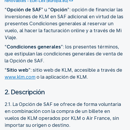
renovables - EUR-Lex (europa.eu)
“
Opción de SAF
” u “
Opción
”: opción de financiar las
inversiones de KLM en SAF adicional en virtud de las
presentes Condiciones generales al reservar un
vuelo, al hacer la facturación online y a través de Mi
Viaje.
“
Condiciones generales
”: los presentes términos,
que estipulan las condiciones generales de venta de
la Opción de SAF.
“
Sitio web
”: sitio web de KLM, accesible a través de
www.klm.com
o la aplicación de KLM.
2. Descripción
2.1. La Opción de SAF se ofrece de forma voluntaria
en combinación con la compra de un billete en
vuelos de KLM operados por KLM o Air France, sin
importar su origen o destino.