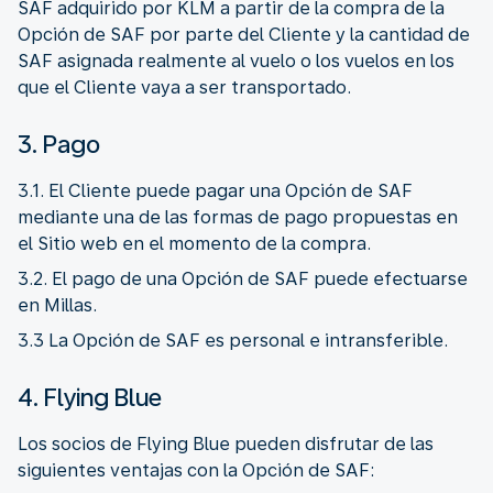
SAF adquirido por KLM a partir de la compra de la
Opción de SAF por parte del Cliente y la cantidad de
SAF asignada realmente al vuelo o los vuelos en los
que el Cliente vaya a ser transportado.
3. Pago
3.1. El Cliente puede pagar una Opción de SAF
mediante una de las formas de pago propuestas en
el Sitio web en el momento de la compra.
3.2. El pago de una Opción de SAF puede efectuarse
en Millas.
3.3 La Opción de SAF es personal e intransferible.
4. Flying Blue
Los socios de Flying Blue pueden disfrutar de las
siguientes ventajas con la Opción de SAF: