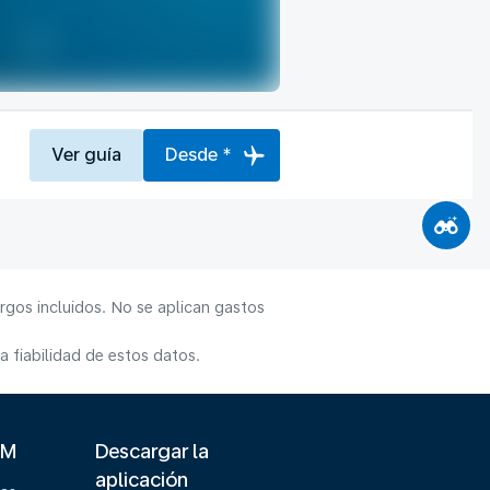
Ver guía
Desde *
rgos incluidos. No se aplican gastos
 fiabilidad de estos datos.
LM
Descargar la
aplicación