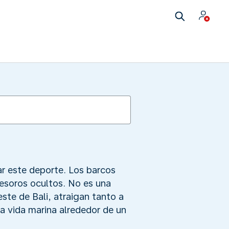
ar este deporte. Los barcos
esoros ocultos. No es una
este de Bali, atraigan tanto a
a vida marina alrededor de un