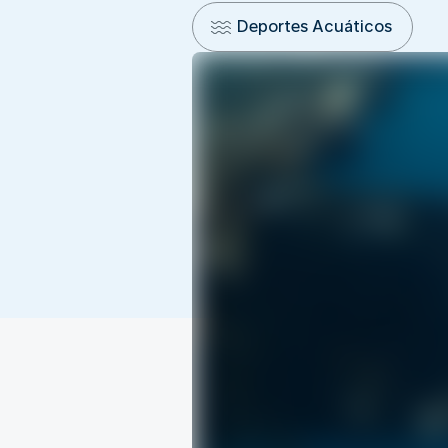
Deportes Acuáticos