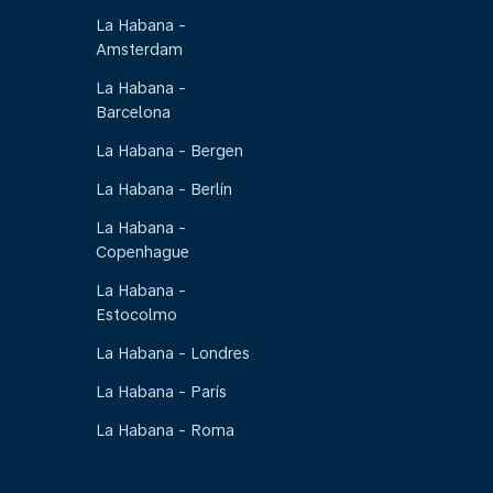
La Habana -
Amsterdam
La Habana -
Barcelona
La Habana - Bergen
La Habana - Berlín
La Habana -
Copenhague
La Habana -
Estocolmo
La Habana - Londres
La Habana - París
La Habana - Roma