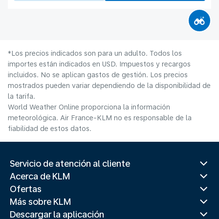
*Los precios indicados son para un adulto. Todos los
importes están indicados en USD. Impuestos y recargos
incluidos. No se aplican gastos de gestión. Los precios
mostrados pueden variar dependiendo de la disponibilidad de
la tarifa.
World Weather Online proporciona la información
meteorológica. Air France-KLM no es responsable de la
fiabilidad de estos datos.
Servicio de atención al cliente
Acerca de KLM
Ofertas
Más sobre KLM
Descargar la aplicación