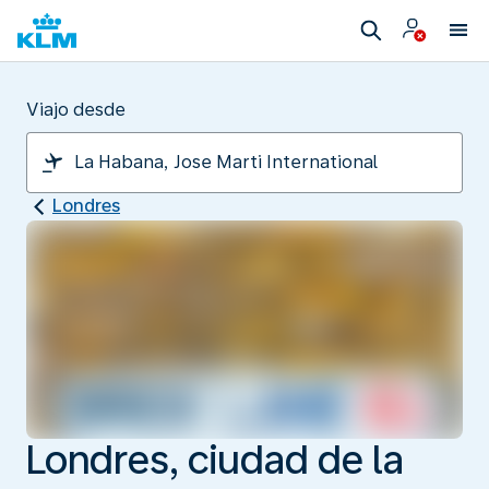
Viajo desde
Londres
Londres, ciudad de la