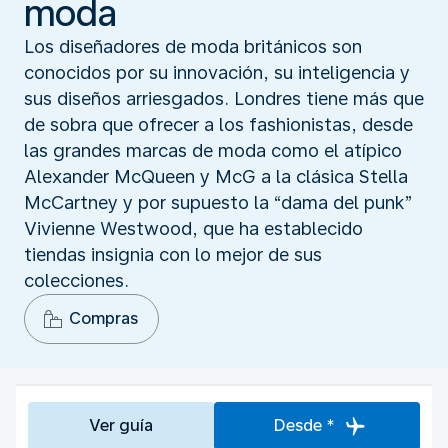
moda
Los diseñadores de moda británicos son
conocidos por su innovación, su inteligencia y
sus diseños arriesgados. Londres tiene más que
de sobra que ofrecer a los fashionistas, desde
las grandes marcas de moda como el atípico
Alexander McQueen y McG a la clásica Stella
McCartney y por supuesto la “dama del punk”
Vivienne Westwood, que ha establecido
tiendas insignia con lo mejor de sus
colecciones.
Compras
Ver guía
Desde *