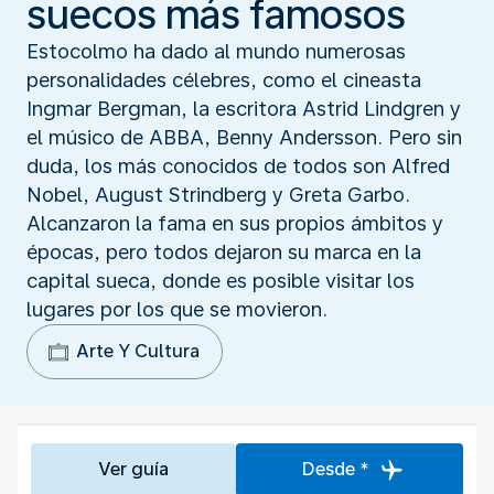
suecos más famosos
Estocolmo ha dado al mundo numerosas
personalidades célebres, como el cineasta
Ingmar Bergman, la escritora Astrid Lindgren y
el músico de ABBA, Benny Andersson. Pero sin
duda, los más conocidos de todos son Alfred
Nobel, August Strindberg y Greta Garbo.
Alcanzaron la fama en sus propios ámbitos y
épocas, pero todos dejaron su marca en la
capital sueca, donde es posible visitar los
lugares por los que se movieron.
Arte Y Cultura
Ver guía
Desde *