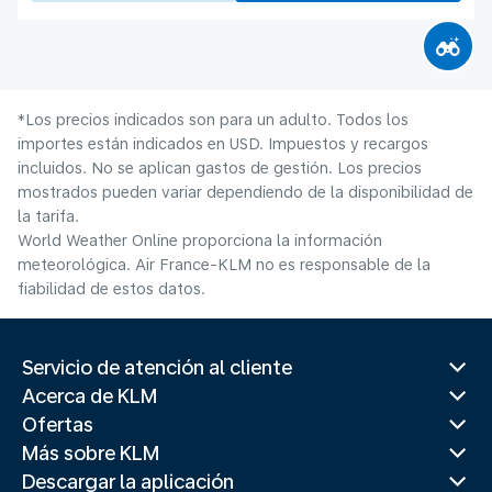
*Los precios indicados son para un adulto. Todos los
importes están indicados en USD. Impuestos y recargos
incluidos. No se aplican gastos de gestión. Los precios
mostrados pueden variar dependiendo de la disponibilidad de
la tarifa.
World Weather Online proporciona la información
meteorológica. Air France-KLM no es responsable de la
fiabilidad de estos datos.
Servicio de atención al cliente
Acerca de KLM
Ofertas
Más sobre KLM
Descargar la aplicación