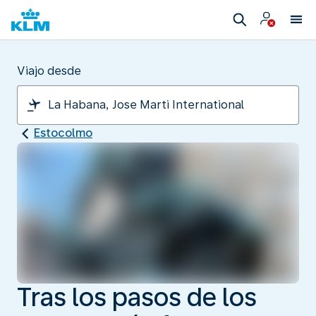
Viajo desde
Estocolmo
Tras los pasos de los