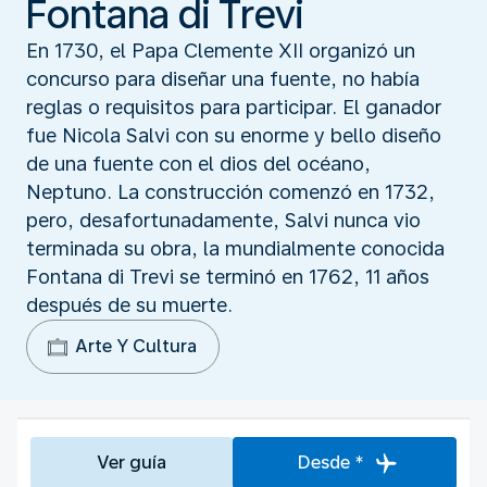
Fontana di Trevi
En 1730, el Papa Clemente XII organizó un
concurso para diseñar una fuente, no había
reglas o requisitos para participar. El ganador
fue Nicola Salvi con su enorme y bello diseño
de una fuente con el dios del océano,
Neptuno. La construcción comenzó en 1732,
pero, desafortunadamente, Salvi nunca vio
terminada su obra, la mundialmente conocida
Fontana di Trevi se terminó en 1762, 11 años
después de su muerte.
Arte Y Cultura
Ver guía
Desde *