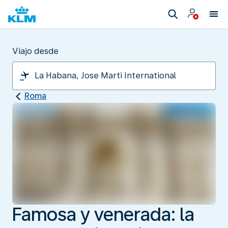
Viajo desde
Roma
Famosa y venerada: la