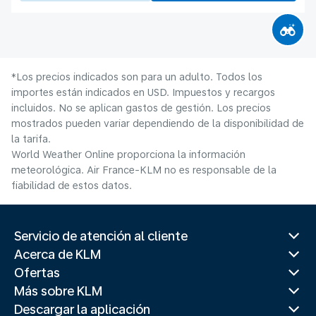
*Los precios indicados son para un adulto. Todos los
importes están indicados en USD. Impuestos y recargos
incluidos. No se aplican gastos de gestión. Los precios
mostrados pueden variar dependiendo de la disponibilidad de
la tarifa.
World Weather Online proporciona la información
meteorológica. Air France-KLM no es responsable de la
fiabilidad de estos datos.
Servicio de atención al cliente
Acerca de KLM
Ofertas
Más sobre KLM
Descargar la aplicación