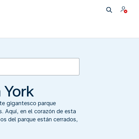
 York
ste gigantesco parque
. Aquí, en el corazón de esta
os del parque están cerrados,