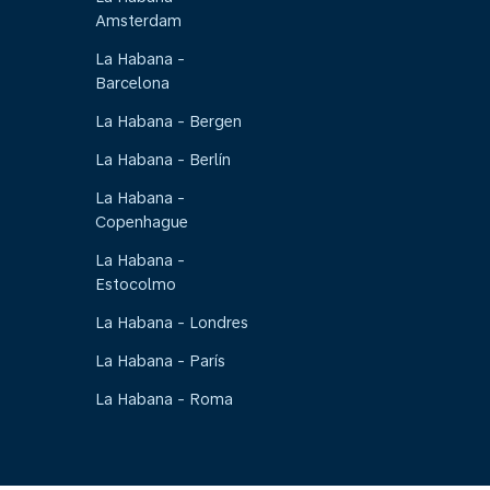
Amsterdam
La Habana -
Barcelona
La Habana - Bergen
La Habana - Berlín
La Habana -
Copenhague
La Habana -
Estocolmo
La Habana - Londres
La Habana - París
La Habana - Roma