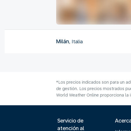
Milán
, Italia
*Los precios indicados son para un ad
de gestión. Los precios mostrados pue
World Weather Online proporciona la 
Servicio de
Acerc
atención al