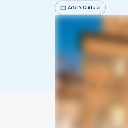
Arte Y Cultura