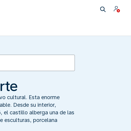
rte
ivo cultural. Esta enorme
ble. Desde su interior,
 el castillo alberga una de las
e esculturas, porcelana