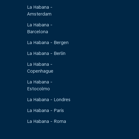
La Habana -
Amsterdam
La Habana -
Barcelona
La Habana - Bergen
La Habana - Berlín
La Habana -
Copenhague
La Habana -
Estocolmo
La Habana - Londres
La Habana - París
La Habana - Roma