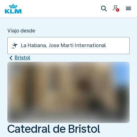
Viajo desde
Bristol
Catedral de Bristol