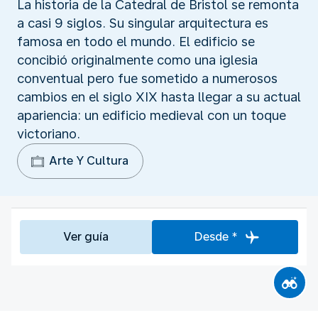
La historia de la Catedral de Bristol se remonta
a casi 9 siglos. Su singular arquitectura es
famosa en todo el mundo. El edificio se
concibió originalmente como una iglesia
conventual pero fue sometido a numerosos
cambios en el siglo XIX hasta llegar a su actual
apariencia: un edificio medieval con un toque
victoriano.
Arte Y Cultura
Ver guía
Desde *