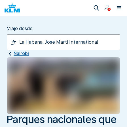
Viajo desde
Nairobi
Parques nacionales que