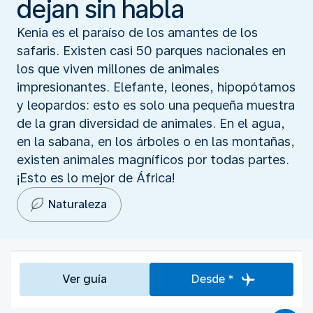
dejan sin habla
Kenia es el paraíso de los amantes de los
safaris. Existen casi 50 parques nacionales en
los que viven millones de animales
impresionantes. Elefante, leones, hipopótamos
y leopardos: esto es solo una pequeña muestra
de la gran diversidad de animales. En el agua,
en la sabana, en los árboles o en las montañas,
existen animales magníficos por todas partes.
¡Esto es lo mejor de África!
Naturaleza
Ver guía
Desde *