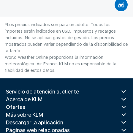
*Los precios indicados son para un adulto. Todos los
importes están indicados en USD. Impuestos y recargos
incluidos. No se aplican gastos de gestión. Los precios
mostrados pueden variar dependiendo de la disponibilidad de
la tarifa.
World Weather Online proporciona la información
meteorológica. Air France-KLM no es responsable de la
fiabilidad de estos datos.
Servicio de atención al cliente
Acerca de KLM
Ofertas
Más sobre KLM
Descargar la aplicación
Páginas web relacionadas