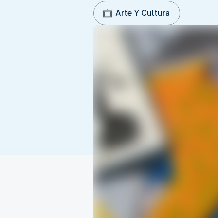
Arte Y Cultura