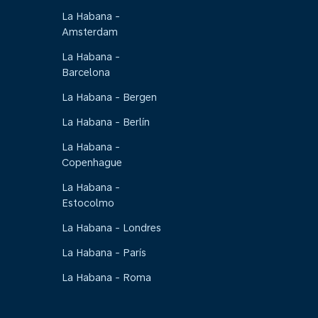
La Habana -
Amsterdam
La Habana -
Barcelona
La Habana - Bergen
La Habana - Berlín
La Habana -
Copenhague
La Habana -
Estocolmo
La Habana - Londres
La Habana - París
La Habana - Roma