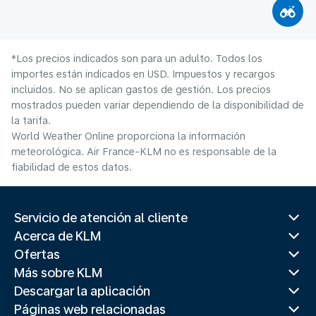
*Los precios indicados son para un adulto. Todos los
importes están indicados en USD. Impuestos y recargos
incluidos. No se aplican gastos de gestión. Los precios
mostrados pueden variar dependiendo de la disponibilidad de
la tarifa.
World Weather Online proporciona la información
meteorológica. Air France-KLM no es responsable de la
fiabilidad de estos datos.
Servicio de atención al cliente
Acerca de KLM
Ofertas
Más sobre KLM
Descargar la aplicación
Páginas web relacionadas