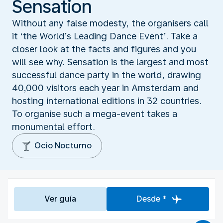
Sensation
Without any false modesty, the organisers call
it ‘the World’s Leading Dance Event’. Take a
closer look at the facts and figures and you
will see why. Sensation is the largest and most
successful dance party in the world, drawing
40,000 visitors each year in Amsterdam and
hosting international editions in 32 countries.
To organise such a mega-event takes a
monumental effort.
Ocio Nocturno
Ver guía
Desde *