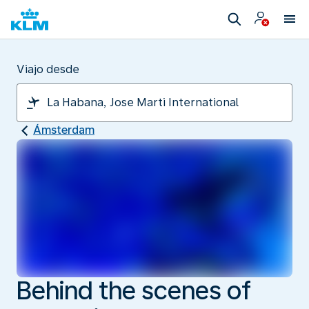
Viajo desde
Ámsterdam
Behind the scenes of