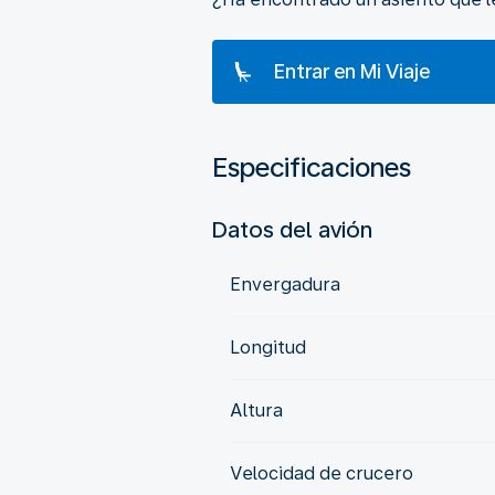
Entrar en Mi Viaje
Especificaciones
Datos del avión
Envergadura
Longitud
Altura
Velocidad de crucero