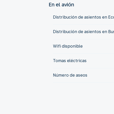
En el avión
Distribución de asientos en E
Distribución de asientos en Bu
Wifi disponible
Tomas eléctricas
Número de aseos