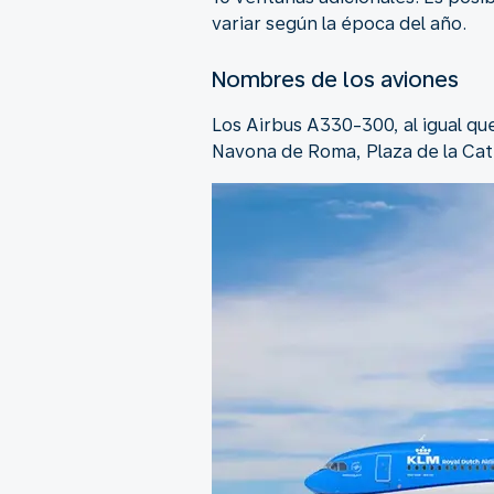
variar según la época del año.
Nombres de los aviones
Los Airbus A330-300, al igual qu
Navona de Roma, Plaza de la Cat