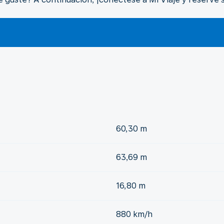
60,30 m
63,69 m
16,80 m
880 km/h