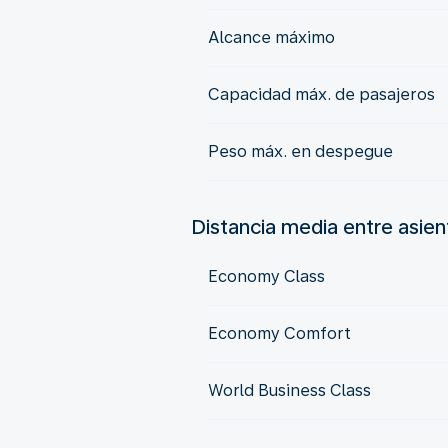
Alcance máximo
Capacidad máx. de pasajeros
Peso máx. en despegue
Distancia media entre asie
Economy Class
Economy Comfort
World Business Class