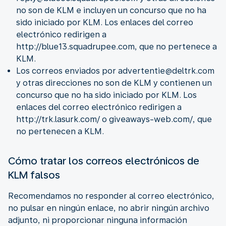
no son de KLM e incluyen un concurso que no ha
sido iniciado por KLM. Los enlaces del correo
electrónico redirigen a
http://blue13.squadrupee.com, que no pertenece a
KLM.
Los correos enviados por advertentie@deltrk.com
y otras direcciones no son de KLM y contienen un
concurso que no ha sido iniciado por KLM. Los
enlaces del correo electrónico redirigen a
http://trk.lasurk.com/ o giveaways-web.com/, que
no pertenecen a KLM.
Cómo tratar los correos electrónicos de
KLM falsos
Recomendamos no responder al correo electrónico,
no pulsar en ningún enlace, no abrir ningún archivo
adjunto, ni proporcionar ninguna información