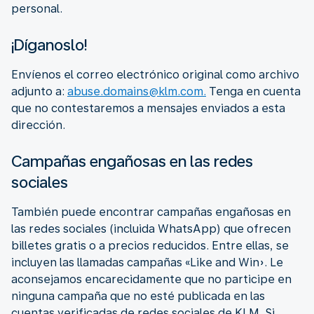
personal.
¡Díganoslo!
Envíenos el correo electrónico original como archivo
adjunto a:
abuse.domains@klm.com.
Tenga en cuenta
que no contestaremos a mensajes enviados a esta
dirección.
Campañas engañosas en las redes
sociales
También puede encontrar campañas engañosas en
las redes sociales (incluida WhatsApp) que ofrecen
billetes gratis o a precios reducidos. Entre ellas, se
incluyen las llamadas campañas «Like and Win». Le
aconsejamos encarecidamente que no participe en
ninguna campaña que no esté publicada en las
cuentas verificadas de redes sociales de KLM. Si