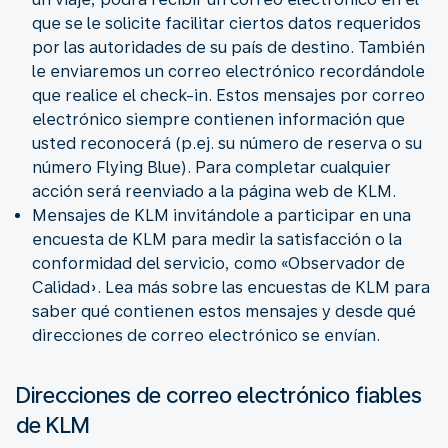
que se le solicite facilitar ciertos datos requeridos
por las autoridades de su país de destino. También
le enviaremos un correo electrónico recordándole
que realice el check-in. Estos mensajes por correo
electrónico siempre contienen información que
usted reconocerá (p.ej. su número de reserva o su
número Flying Blue). Para completar cualquier
acción será reenviado a la página web de KLM.
Mensajes de KLM invitándole a participar en una
encuesta de KLM para medir la satisfacción o la
conformidad del servicio, como «Observador de
Calidad». Lea más sobre las encuestas de KLM para
saber qué contienen estos mensajes y desde qué
direcciones de correo electrónico se envían.
Direcciones de correo electrónico fiables
de KLM