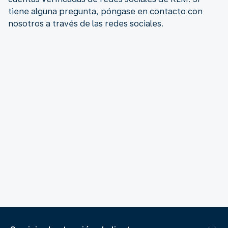
tiene alguna pregunta, póngase en contacto con
nosotros a través de las redes sociales.