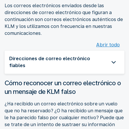
Los correos electrónicos enviados desde las
direcciones de correo electrónico que figuran a
continuación son correos electrónicos auténticos de
KLM y los utilizamos con frecuencia en nuestras
comunicaciones.
Abrir todo
Direcciones de correo electrónico
fiables
Cómo reconocer un correo electrónico o
un mensaje de KLM falso
¿Ha recibido un correo electrónico sobre un vuelo
que no ha reservado? ¿O ha recibido un mensaje que
le ha parecido falso por cualquier motivo? Puede que
se trate de un intento de sustraer su información