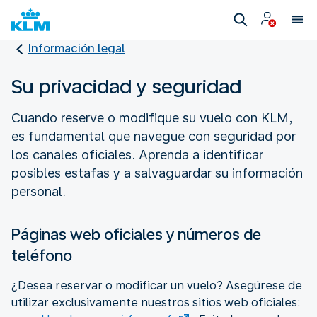
Información legal
Su privacidad y seguridad
Cuando reserve o modifique su vuelo con KLM,
es fundamental que navegue con seguridad por
los canales oficiales. Aprenda a identificar
posibles estafas y a salvaguardar su información
personal.
Páginas web oficiales y números de
teléfono
¿Desea reservar o modificar un vuelo? Asegúrese de
utilizar exclusivamente nuestros sitios web oficiales: