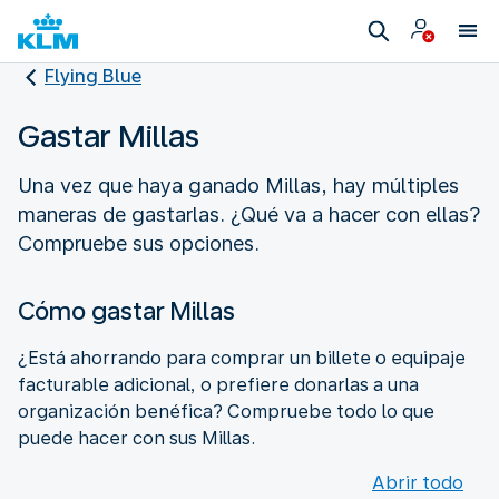
Flying Blue
Gastar Millas
Una vez que haya ganado Millas, hay múltiples
maneras de gastarlas. ¿Qué va a hacer con ellas?
Compruebe sus opciones.
Cómo gastar Millas
¿Está ahorrando para comprar un billete o equipaje
facturable adicional, o prefiere donarlas a una
organización benéfica? Compruebe todo lo que
puede hacer con sus Millas.
Abrir todo