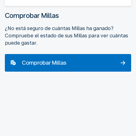
Comprobar Millas
¿No está seguro de cuántas Millas ha ganado?
Compruebe el estado de sus Millas para ver cuántas
puede gastar.
Comprobar Millas