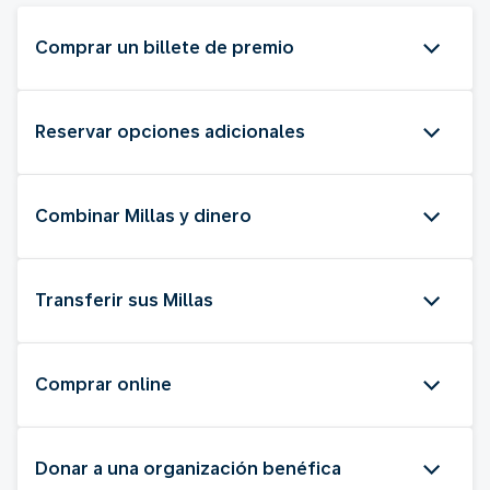
Comprar un billete de premio
Reservar opciones adicionales
Combinar Millas y dinero
Transferir sus Millas
Comprar online
Donar a una organización benéfica