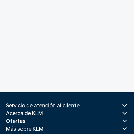
Servicio de atención al cliente
Acerca de KLM
Ofertas
Más sobre KLM