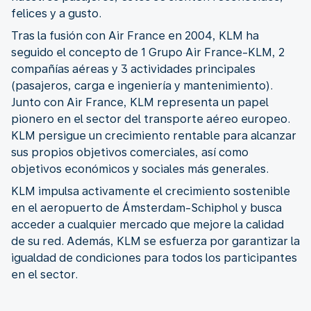
felices y a gusto.
Tras la fusión con Air France en 2004, KLM ha
seguido el concepto de 1 Grupo Air France-KLM, 2
compañías aéreas y 3 actividades principales
(pasajeros, carga e ingeniería y mantenimiento).
Junto con Air France, KLM representa un papel
pionero en el sector del transporte aéreo europeo.
KLM persigue un crecimiento rentable para alcanzar
sus propios objetivos comerciales, así como
objetivos económicos y sociales más generales.
KLM impulsa activamente el crecimiento sostenible
en el aeropuerto de Ámsterdam-Schiphol y busca
acceder a cualquier mercado que mejore la calidad
de su red. Además, KLM se esfuerza por garantizar la
igualdad de condiciones para todos los participantes
en el sector.