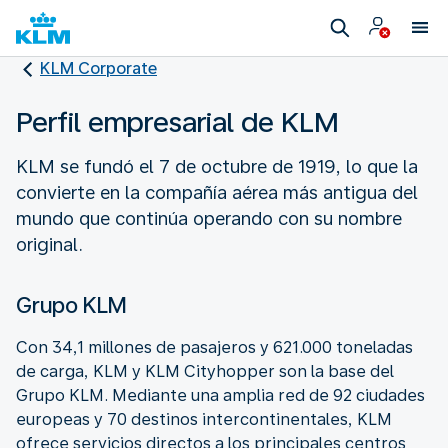
KLM Corporate
Perfil empresarial de KLM
KLM se fundó el 7 de octubre de 1919, lo que la
convierte en la compañía aérea más antigua del
mundo que continúa operando con su nombre
original.
Grupo KLM
Con 34,1 millones de pasajeros y 621.000 toneladas
de carga, KLM y KLM Cityhopper son la base del
Grupo KLM. Mediante una amplia red de 92 ciudades
europeas y 70 destinos intercontinentales, KLM
ofrece servicios directos a los principales centros