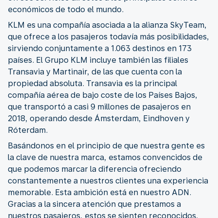
económicos de todo el mundo.
KLM es una compañía asociada a la alianza SkyTeam,
que ofrece a los pasajeros todavía más posibilidades,
sirviendo conjuntamente a 1.063 destinos en 173
países. El Grupo KLM incluye también las filiales
Transavia y Martinair, de las que cuenta con la
propiedad absoluta. Transavia es la principal
compañía aérea de bajo coste de los Países Bajos,
que transportó a casi 9 millones de pasajeros en
2018, operando desde Ámsterdam, Eindhoven y
Róterdam.
Basándonos en el principio de que nuestra gente es
la clave de nuestra marca, estamos convencidos de
que podemos marcar la diferencia ofreciendo
constantemente a nuestros clientes una experiencia
memorable. Esta ambición está en nuestro ADN.
Gracias a la sincera atención que prestamos a
nuestros pasajeros, estos se sienten reconocidos,