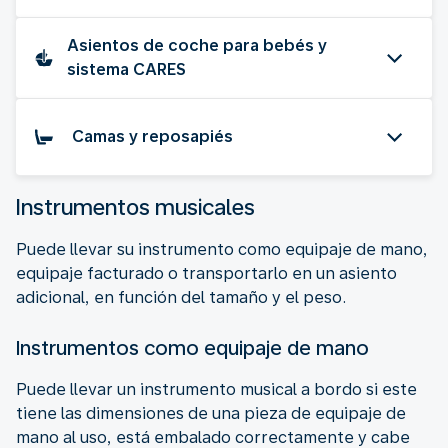
Asientos de coche para bebés y
sistema CARES
Camas y reposapiés
Instrumentos musicales
Puede llevar su instrumento como equipaje de mano,
equipaje facturado o transportarlo en un asiento
adicional, en función del tamaño y el peso.
Instrumentos como equipaje de mano
Puede llevar un instrumento musical a bordo si este
tiene las dimensiones de una pieza de equipaje de
mano al uso, está embalado correctamente y cabe