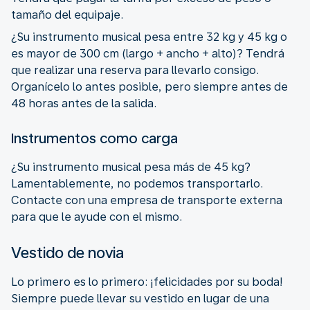
tamaño del equipaje.
¿Su instrumento musical pesa entre 32 kg y 45 kg o
es mayor de 300 cm (largo + ancho + alto)? Tendrá
que realizar una reserva para llevarlo consigo.
Organícelo lo antes posible, pero siempre antes de
48 horas antes de la salida.
Instrumentos como carga
¿Su instrumento musical pesa más de 45 kg?
Lamentablemente, no podemos transportarlo.
Contacte con una empresa de transporte externa
para que le ayude con el mismo.
Vestido de novia
Lo primero es lo primero: ¡felicidades por su boda!
Siempre puede llevar su vestido en lugar de una