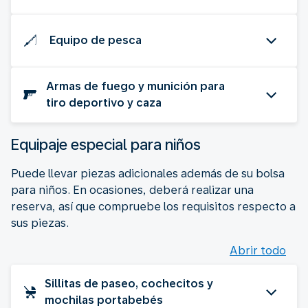
Equipo de pesca
Armas de fuego y munición para
tiro deportivo y caza
Equipaje especial para niños
Puede llevar piezas adicionales además de su bolsa
para niños. En ocasiones, deberá realizar una
reserva, así que compruebe los requisitos respecto a
sus piezas.
Abrir todo
Sillitas de paseo, cochecitos y
mochilas portabebés