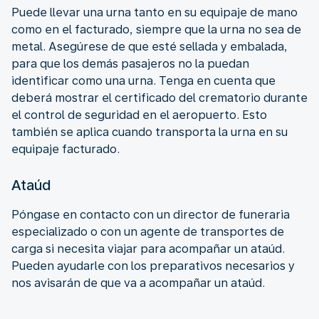
Puede llevar una urna tanto en su equipaje de mano
como en el facturado, siempre que la urna no sea de
metal. Asegúrese de que esté sellada y embalada,
para que los demás pasajeros no la puedan
identificar como una urna. Tenga en cuenta que
deberá mostrar el certificado del crematorio durante
el control de seguridad en el aeropuerto. Esto
también se aplica cuando transporta la urna en su
equipaje facturado.
Ataúd
Póngase en contacto con un director de funeraria
especializado o con un agente de transportes de
carga si necesita viajar para acompañar un ataúd.
Pueden ayudarle con los preparativos necesarios y
nos avisarán de que va a acompañar un ataúd.