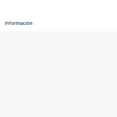
Información