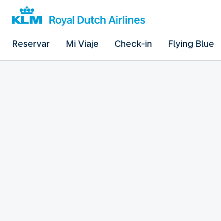
Reservar
Mi Viaje
Check-in
Flying Blue