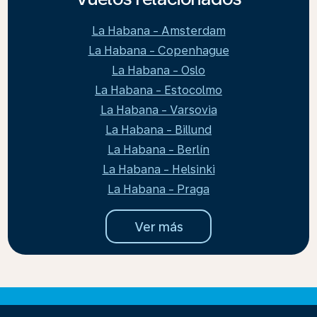
La Habana - Amsterdam
La Habana - Copenhague
La Habana - Oslo
La Habana - Estocolmo
La Habana - Varsovia
La Habana - Billund
La Habana - Berlín
La Habana - Helsinki
La Habana - Praga
Ver más