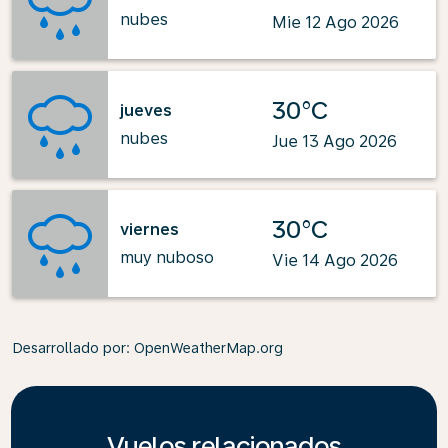
nubes
Mie 12 Ago 2026
30°C
jueves
nubes
Jue 13 Ago 2026
30°C
viernes
muy nuboso
Vie 14 Ago 2026
Desarrollado por
: OpenWeatherMap.org
Vuelos relacionados