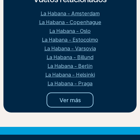
La Habana - Amsterdam
La Habana - Copenhague
La Habana - Oslo
La Habana - Estocolmo
La Habana - Varsovia
La Habana - Billund
La Habana - Berlín
La Habana - Helsinki
La Habana - Praga
Ver más