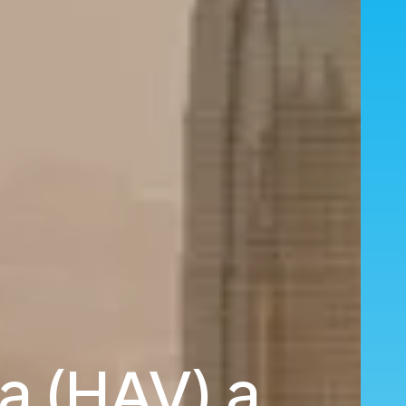
a (HAV) a