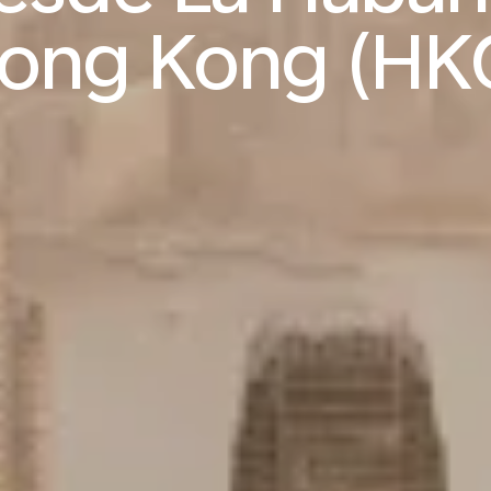
ong Kong (HK