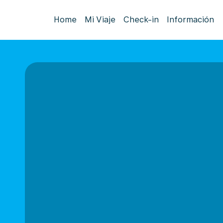
Home
Mi Viaje
Check-in
Información