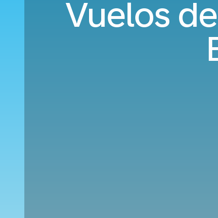
Vuelos de