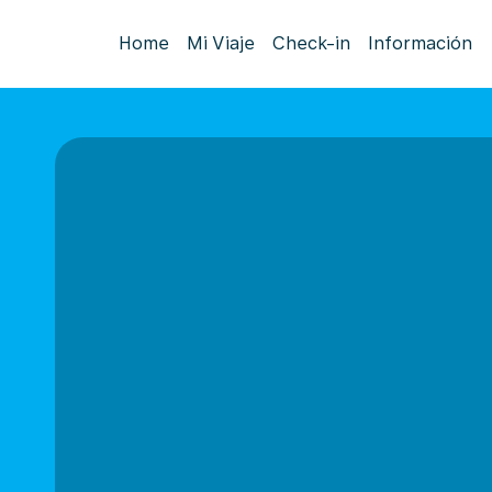
Home
Mi Viaje
Check-in
Información