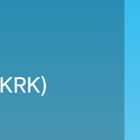
(KRK)