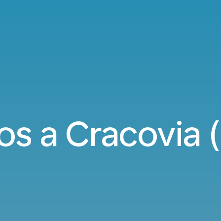
os a Cracovia 