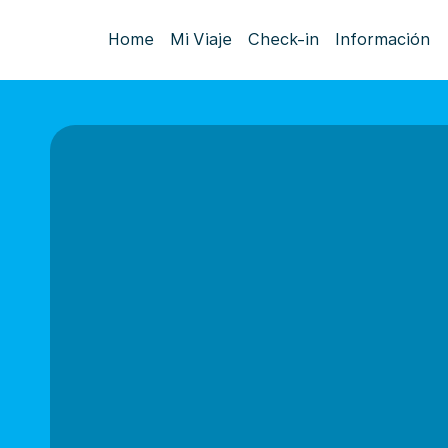
Home
Mi Viaje
Check-in
Información