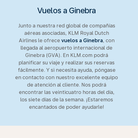
Vuelos a Ginebra
Junto a nuestra red global de compañías
aéreas asociadas, KLM Royal Dutch
Airlines le ofrece
vuelos a Ginebra
, con
llegada al aeropuerto internacional de
Ginebra (GVA). En KLM.com podrá
planificar su viaje y realizar sus reservas
fácilmente. Y si necesita ayuda, póngase
en contacto con nuestro excelente equipo
de atención al cliente. Nos podrá
encontrar las veinticuatro horas del día,
los siete días de la semana. ¡Estaremos
encantados de poder ayudarle!