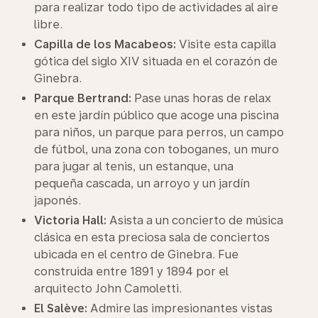
para realizar todo tipo de actividades al aire
libre.
Capilla de los Macabeos:
Visite esta capilla
gótica del siglo XIV situada en el corazón de
Ginebra.
Parque Bertrand:
Pase unas horas de relax
en este jardín público que acoge una piscina
para niños, un parque para perros, un campo
de fútbol, una zona con toboganes, un muro
para jugar al tenis, un estanque, una
pequeña cascada, un arroyo y un jardín
japonés.
Victoria Hall:
Asista a un concierto de música
clásica en esta preciosa sala de conciertos
ubicada en el centro de Ginebra. Fue
construida entre 1891 y 1894 por el
arquitecto John Camoletti.
El Salève:
Admire las impresionantes vistas