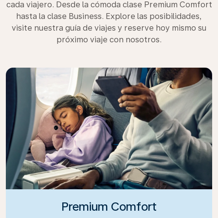
cada viajero. Desde la cómoda clase Premium Comfort
hasta la clase Business. Explore las posibilidades,
visite nuestra guía de viajes y reserve hoy mismo su
próximo viaje con nosotros.
Premium Comfort