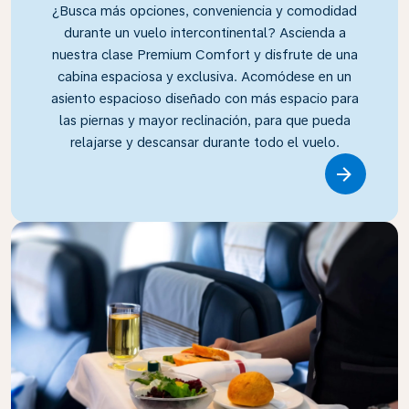
¿Busca más opciones, conveniencia y comodidad
durante un vuelo intercontinental? Ascienda a
nuestra clase Premium Comfort y disfrute de una
cabina espaciosa y exclusiva. Acomódese en un
asiento espacioso diseñado con más espacio para
las piernas y mayor reclinación, para que pueda
relajarse y descansar durante todo el vuelo.
Link