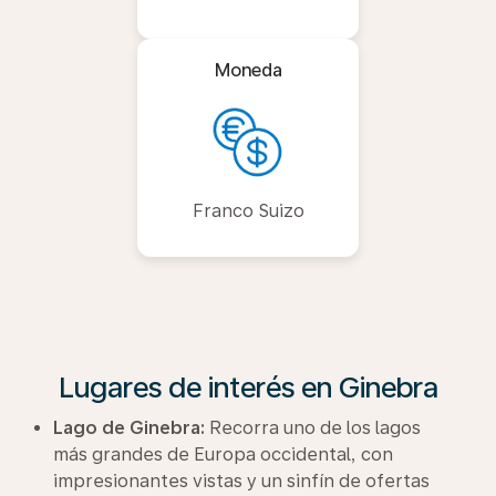
Moneda
Franco Suizo
Lugares de interés en Ginebra
Lago de Ginebra:
Recorra uno de los lagos
más grandes de Europa occidental, con
impresionantes vistas y un sinfín de ofertas