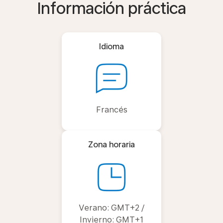
Información práctica
Idioma
Francés
Zona horaria
Verano: GMT+2 /
Invierno: GMT+1