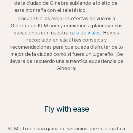
de la ciudad de Ginebra subiendo a lo alto de
esta montaña con el teleférico.
Encuentre las mejores ofertas de vuelos a
Ginebra en KLM.com y comience a planificar sus
vacaciones con nuestra
guía de viajes
. Hemos
recopilado en ella útiles consejos y
recomendaciones para que pueda disfrutar de lo
mejor de la ciudad como si fuera un lugareño. ¡Se
llevará de recuerdo una auténtica experiencia de
Ginebra!
Fly with ease
KLM ofrece una gama de servicios que se adapta a