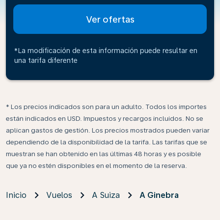
Ver ofertas
*La modificación de esta información puede resultar en
una tarifa diferente
* Los precios indicados son para un adulto. Todos los importes
están indicados en USD. Impuestos y recargos incluidos. No se
aplican gastos de gestión. Los precios mostrados pueden variar
dependiendo de la disponibilidad de la tarifa. Las tarifas que se
muestran se han obtenido en las últimas 48 horas y es posible
que ya no estén disponibles en el momento de la reserva.
Inicio
Vuelos
A Suiza
A Ginebra