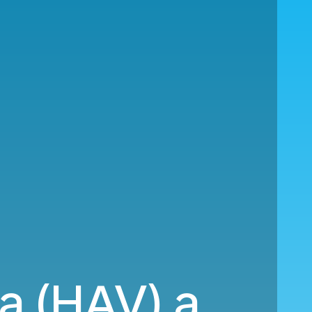
a (HAV) a