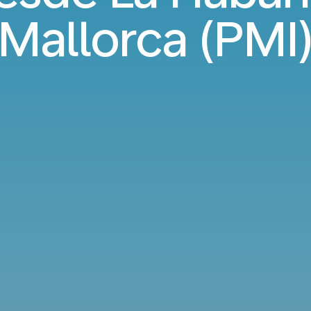
Mallorca (PMI