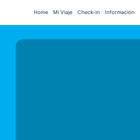
Home
Mi Viaje
Check-in
Información