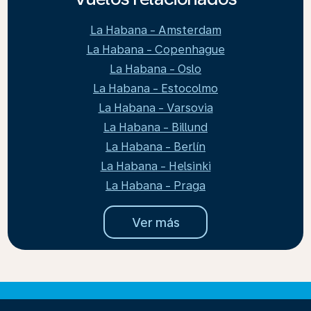
La Habana - Amsterdam
La Habana - Copenhague
La Habana - Oslo
La Habana - Estocolmo
La Habana - Varsovia
La Habana - Billund
La Habana - Berlín
La Habana - Helsinki
La Habana - Praga
Ver más