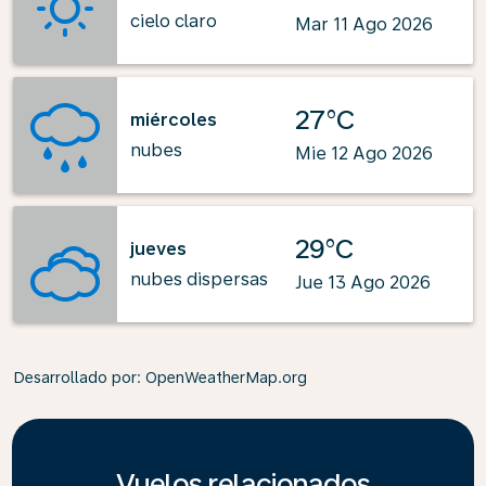
cielo claro
Mar 11 Ago 2026
27°C
miércoles
nubes
Mie 12 Ago 2026
29°C
jueves
nubes dispersas
Jue 13 Ago 2026
Desarrollado por
: OpenWeatherMap.org
Vuelos relacionados