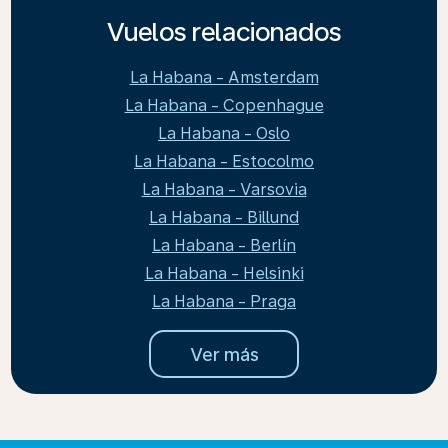
Vuelos relacionados
La Habana - Amsterdam
La Habana - Copenhague
La Habana - Oslo
La Habana - Estocolmo
La Habana - Varsovia
La Habana - Billund
La Habana - Berlín
La Habana - Helsinki
La Habana - Praga
Ver más