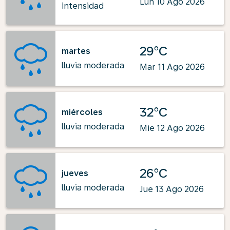
Lun 10 Ago 2026
intensidad
29°C
martes
lluvia moderada
Mar 11 Ago 2026
32°C
miércoles
lluvia moderada
Mie 12 Ago 2026
26°C
jueves
lluvia moderada
Jue 13 Ago 2026