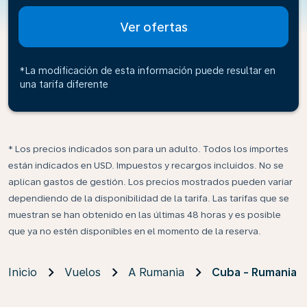
Ver ofertas
*La modificación de esta información puede resultar en
una tarifa diferente
* Los precios indicados son para un adulto. Todos los importes
están indicados en USD. Impuestos y recargos incluidos. No se
aplican gastos de gestión. Los precios mostrados pueden variar
dependiendo de la disponibilidad de la tarifa. Las tarifas que se
muestran se han obtenido en las últimas 48 horas y es posible
que ya no estén disponibles en el momento de la reserva.
Inicio
Vuelos
A Rumania
Cuba - Rumania