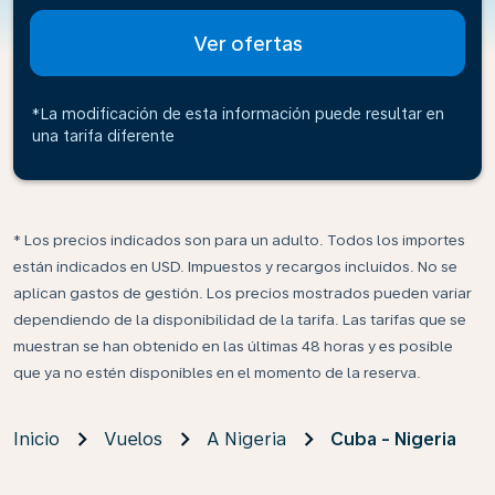
Ver ofertas
*La modificación de esta información puede resultar en
una tarifa diferente
* Los precios indicados son para un adulto. Todos los importes
están indicados en USD. Impuestos y recargos incluidos. No se
aplican gastos de gestión. Los precios mostrados pueden variar
dependiendo de la disponibilidad de la tarifa. Las tarifas que se
muestran se han obtenido en las últimas 48 horas y es posible
que ya no estén disponibles en el momento de la reserva.
Inicio
Vuelos
A Nigeria
Cuba - Nigeria