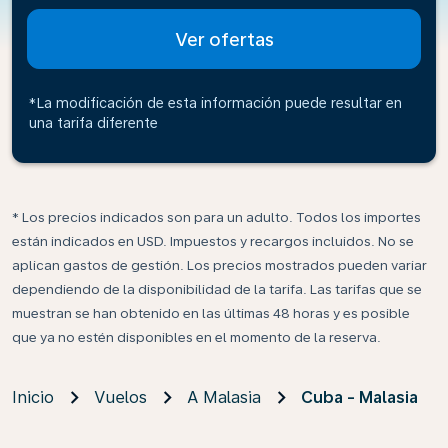
Ver ofertas
*La modificación de esta información puede resultar en
una tarifa diferente
* Los precios indicados son para un adulto. Todos los importes
están indicados en USD. Impuestos y recargos incluidos. No se
aplican gastos de gestión. Los precios mostrados pueden variar
dependiendo de la disponibilidad de la tarifa. Las tarifas que se
muestran se han obtenido en las últimas 48 horas y es posible
que ya no estén disponibles en el momento de la reserva.
Inicio
Vuelos
A Malasia
Cuba - Malasia