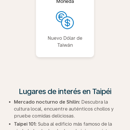
Moneda
Nuevo Dólar de
Taiwán
Lugares de interés en Taipéi
Mercado nocturno de Shilin:
Descubra la
cultura local, encuentre auténticos chollos y
pruebe comidas deliciosas.
Taipei 101:
Suba al edificio más famoso de la