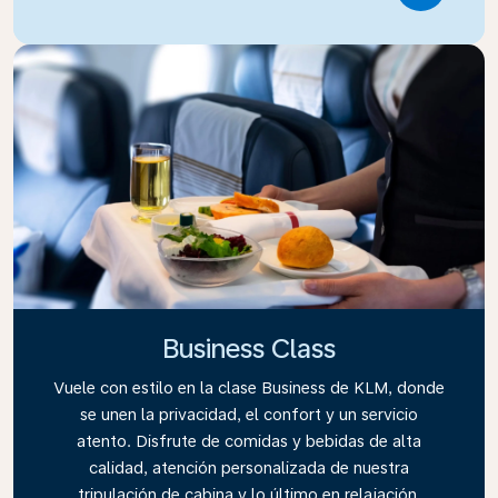
Business Class
Vuele con estilo en la clase Business de KLM, donde
se unen la privacidad, el confort y un servicio
atento. Disfrute de comidas y bebidas de alta
calidad, atención personalizada de nuestra
tripulación de cabina y lo último en relajación.