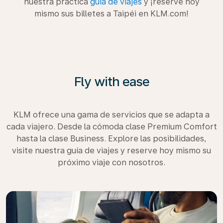
nuestra práctica
guía de viajes
y ¡reserve hoy
mismo sus billetes a Taipéi en KLM.com!
Fly with ease
KLM ofrece una gama de servicios que se adapta a
cada viajero. Desde la cómoda clase Premium Comfort
hasta la clase Business. Explore las posibilidades,
visite nuestra guía de viajes y reserve hoy mismo su
próximo viaje con nosotros.