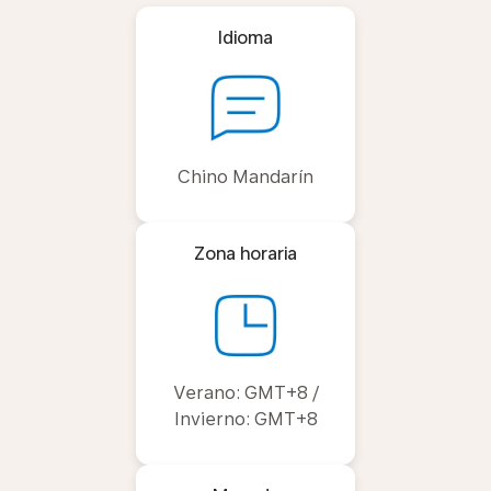
Idioma
Chino Mandarín
Zona horaria
Verano: GMT+8 /
Invierno: GMT+8