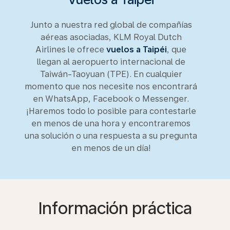
Junto a nuestra red global de compañías
aéreas asociadas, KLM Royal Dutch
Airlines le ofrece
vuelos a Taipéi
, que
llegan al aeropuerto internacional de
Taiwán-Taoyuan (TPE). En cualquier
momento que nos necesite nos encontrará
en WhatsApp, Facebook o Messenger.
¡Haremos todo lo posible para contestarle
en menos de una hora y encontraremos
una solución o una respuesta a su pregunta
en menos de un día!
Información práctica