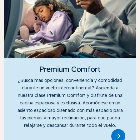
Premium Comfort
¿Busca más opciones, conveniencia y comodidad
durante un vuelo intercontinental? Ascienda a
nuestra clase Premium Comfort y disfrute de una
cabina espaciosa y exclusiva. Acomódese en un
asiento espacioso diseñado con más espacio para
las piernas y mayor reclinación, para que pueda
relajarse y descansar durante todo el vuelo.
Link