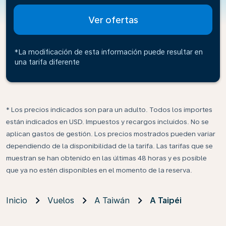
Ver ofertas
*La modificación de esta información puede resultar en
una tarifa diferente
* Los precios indicados son para un adulto. Todos los importes
están indicados en USD. Impuestos y recargos incluidos. No se
aplican gastos de gestión. Los precios mostrados pueden variar
dependiendo de la disponibilidad de la tarifa. Las tarifas que se
muestran se han obtenido en las últimas 48 horas y es posible
que ya no estén disponibles en el momento de la reserva.
Inicio
Vuelos
A Taiwán
A Taipéi