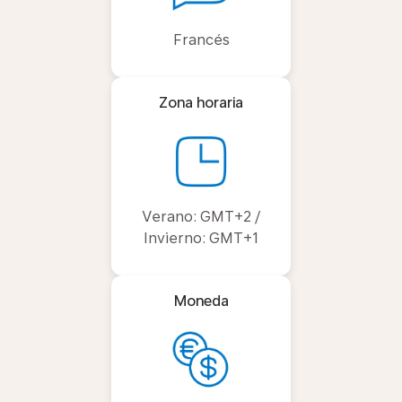
Francés
Zona horaria
Verano: GMT+2 /
Invierno: GMT+1
Moneda