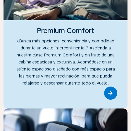
Premium Comfort
¿Busca más opciones, conveniencia y comodidad
durante un vuelo intercontinental? Ascienda a
nuestra clase Premium Comfort y disfrute de una
cabina espaciosa y exclusiva. Acomódese en un
asiento espacioso diseñado con más espacio para
las piernas y mayor reclinación, para que pueda
relajarse y descansar durante todo el vuelo.
Link