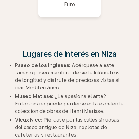
Euro
Lugares de interés en Niza
Paseo de los Ingleses:
Acérquese a este
famoso paseo marítimo de siete kilómetros
de longitud y disfrute de preciosas vistas al
mar Mediterráneo.
Museo Matisse:
¿Le apasiona el arte?
Entonces no puede perderse esta excelente
colección de obras de Henri Matisse.
Vieux Nice:
Piérdase por las calles sinuosas
del casco antiguo de Niza, repletas de
cafeterías y restaurantes.