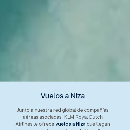
Vuelos a Niza
Junto a nuestra red global de compañías
aéreas asociadas, KLM Royal Dutch
Airlines le ofrece
vuelos a Niza
que llegan