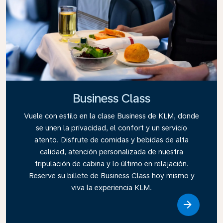
Business Class
Vuele con estilo en la clase Business de KLM, donde
se unen la privacidad, el confort y un servicio
atento. Disfrute de comidas y bebidas de alta
calidad, atención personalizada de nuestra
tripulación de cabina y lo último en relajación.
Reserve su billete de Business Class hoy mismo y
viva la experiencia KLM.
Link