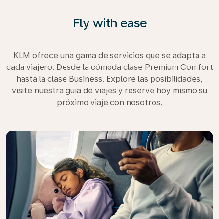
Fly with ease
KLM ofrece una gama de servicios que se adapta a
cada viajero. Desde la cómoda clase Premium Comfort
hasta la clase Business. Explore las posibilidades,
visite nuestra guía de viajes y reserve hoy mismo su
próximo viaje con nosotros.