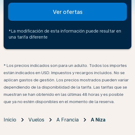
Ver ofertas
*La modificación de esta información puede resultar en
una tarifa diferente
* Los precios indicados son para un adulto. Todos los importes
están indicados en USD. Impuestos y recargos incluidos. No se
aplican gastos de gestión. Los precios mostrados pueden variar
dependiendo de la disponibilidad de la tarifa. Las tarifas que se
muestran se han obtenido en las últimas 48 horas y es posible
que ya no estén disponibles en el momento de la reserva.
Inicio
Vuelos
A Francia
A Niza