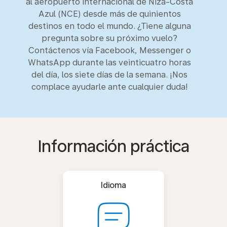
al aeropuerto internacional de Niza-Costa
Azul (NCE) desde más de quinientos
destinos en todo el mundo. ¿Tiene alguna
pregunta sobre su próximo vuelo?
Contáctenos vía Facebook, Messenger o
WhatsApp durante las veinticuatro horas
del día, los siete días de la semana. ¡Nos
complace ayudarle ante cualquier duda!
Información práctica
Idioma