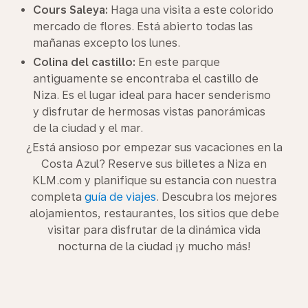
Cours Saleya:
Haga una visita a este colorido
mercado de flores. Está abierto todas las
mañanas excepto los lunes.
Colina del castillo:
En este parque
antiguamente se encontraba el castillo de
Niza. Es el lugar ideal para hacer senderismo
y disfrutar de hermosas vistas panorámicas
de la ciudad y el mar.
¿Está ansioso por empezar sus vacaciones en la
Costa Azul? Reserve sus billetes a Niza en
KLM.com y planifique su estancia con nuestra
completa
guía de viajes
. Descubra los mejores
alojamientos, restaurantes, los sitios que debe
visitar para disfrutar de la dinámica vida
nocturna de la ciudad ¡y mucho más!