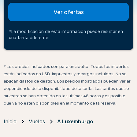
Ver ofertas
*La modificación de esta información puede resultar en
una tarifa diferente
* Los precios indicados son para un adulto. Todos los importes
están indicados en USD. Impuestos y recargos incluidos. No se
aplican gastos de gestión. Los precios mostrados pueden variar
dependiendo de la disponibilidad de la tarifa. Las tarifas que se
muestran se han obtenido en las últimas 48 horas y es posible
que ya no estén disponibles en el momento de la reserva.
Inicio
Vuelos
A Luxemburgo