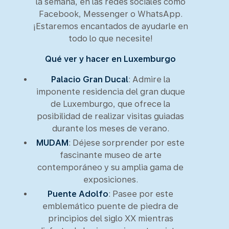
la semana, en las redes sociales como
Facebook, Messenger o WhatsApp.
¡Estaremos encantados de ayudarle en
todo lo que necesite!
Qué ver y hacer en Luxemburgo
Palacio Gran Ducal
: Admire la
imponente residencia del gran duque
de Luxemburgo, que ofrece la
posibilidad de realizar visitas guiadas
durante los meses de verano.
MUDAM
: Déjese sorprender por este
fascinante museo de arte
contemporáneo y su amplia gama de
exposiciones.
Puente Adolfo
: Pasee por este
emblemático puente de piedra de
principios del siglo XX mientras