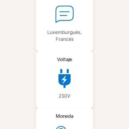
Luxemburgués,
Francés
Voltaje
230V
Moneda