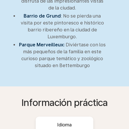
disfruta de las impresionantes vistas
de la ciudad.
Barrio de Grund
: No se pierda una
visita por este pintoresco e histórico
barrio ribereño en la ciudad de
Luxemburgo.
Parque Merveilleux:
Diviértase con los
más pequeños de la familia en este
curioso parque temático y zoológico
situado en Bettemburgo
Información práctica
Idioma