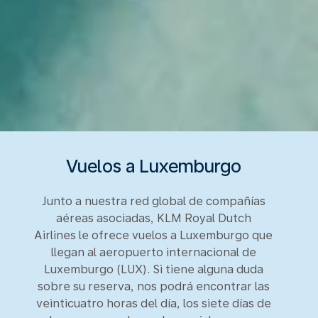
Vuelos a Luxemburgo
Junto a nuestra red global de compañías
aéreas asociadas, KLM Royal Dutch
Airlines le ofrece vuelos a Luxemburgo que
llegan al aeropuerto internacional de
Luxemburgo (LUX). Si tiene alguna duda
sobre su reserva, nos podrá encontrar las
veinticuatro horas del día, los siete días de