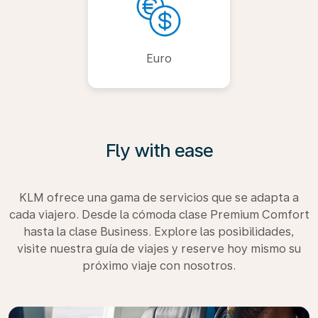
Euro
Fly with ease
KLM ofrece una gama de servicios que se adapta a
cada viajero. Desde la cómoda clase Premium Comfort
hasta la clase Business. Explore las posibilidades,
visite nuestra guía de viajes y reserve hoy mismo su
próximo viaje con nosotros.