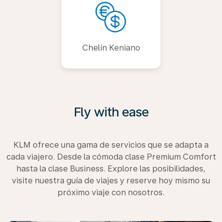
Chelín Keniano
Fly with ease
KLM ofrece una gama de servicios que se adapta a
cada viajero. Desde la cómoda clase Premium Comfort
hasta la clase Business. Explore las posibilidades,
visite nuestra guía de viajes y reserve hoy mismo su
próximo viaje con nosotros.