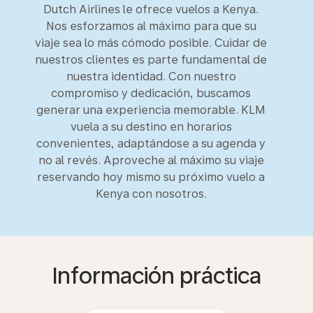
Dutch Airlines le ofrece vuelos a Kenya.
Nos esforzamos al máximo para que su
viaje sea lo más cómodo posible. Cuidar de
nuestros clientes es parte fundamental de
nuestra identidad. Con nuestro
compromiso y dedicación, buscamos
generar una experiencia memorable. KLM
vuela a su destino en horarios
convenientes, adaptándose a su agenda y
no al revés. Aproveche al máximo su viaje
reservando hoy mismo su próximo vuelo a
Kenya con nosotros.
Información práctica