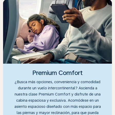
Premium Comfort
¿Busca más opciones, conveniencia y comodidad
durante un vuelo intercontinental? Ascienda a
nuestra clase Premium Comfort y disfrute de una
cabina espaciosa y exclusiva. Acomódese en un
asiento espacioso diseñado con más espacio para
las piernas y mayor reclinación, para que pueda