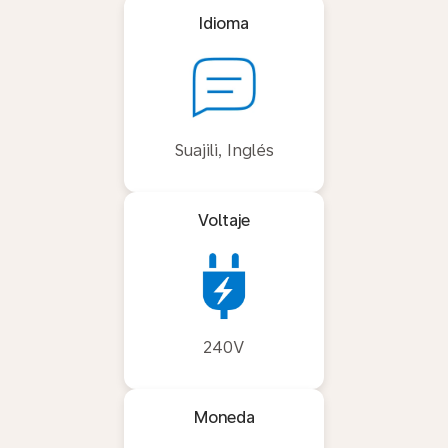
Idioma
Suajili, Inglés
Voltaje
240V
Moneda