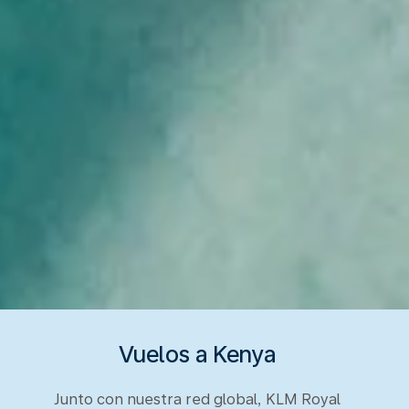
Vuelos a Kenya
Junto con nuestra red global, KLM Royal