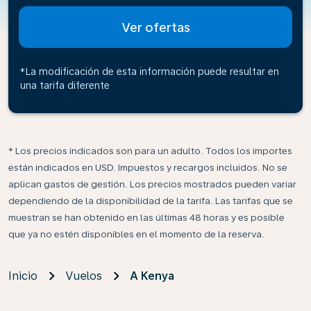
Ver ofertas
*La modificación de esta información puede resultar en
una tarifa diferente
* Los precios indicados son para un adulto. Todos los importes
están indicados en USD. Impuestos y recargos incluidos. No se
aplican gastos de gestión. Los precios mostrados pueden variar
dependiendo de la disponibilidad de la tarifa. Las tarifas que se
muestran se han obtenido en las últimas 48 horas y es posible
que ya no estén disponibles en el momento de la reserva.
Inicio
Vuelos
A Kenya