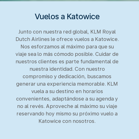
Vuelos a Katowice
Junto con nuestra red global, KLM Royal
Dutch Airlines le ofrece vuelos a Katowice.
Nos esforzamos al máximo para que su
viaje sea lo más cómodo posible. Cuidar de
nuestros clientes es parte fundamental de
nuestra identidad. Con nuestro
compromiso y dedicación, buscamos
generar una experiencia memorable. KLM
vuela a su destino en horarios
convenientes, adaptándose a su agenda y
no al revés. Aproveche al máximo su viaje
reservando hoy mismo su próximo vuelo a
Katowice con nosotros.