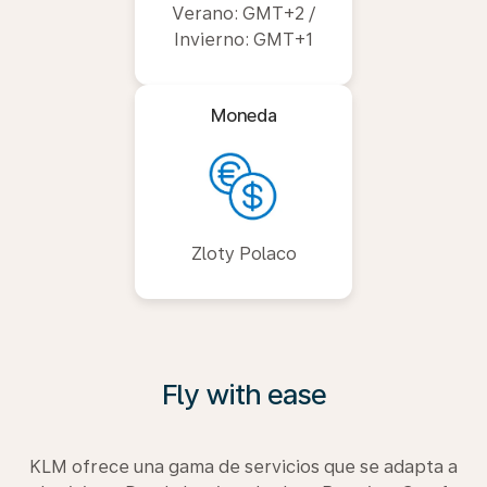
Verano: GMT+2 /
Invierno: GMT+1
Moneda
Zloty Polaco
Fly with ease
KLM ofrece una gama de servicios que se adapta a