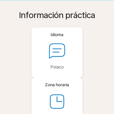
Información práctica
Idioma
Polaco
Zona horaria