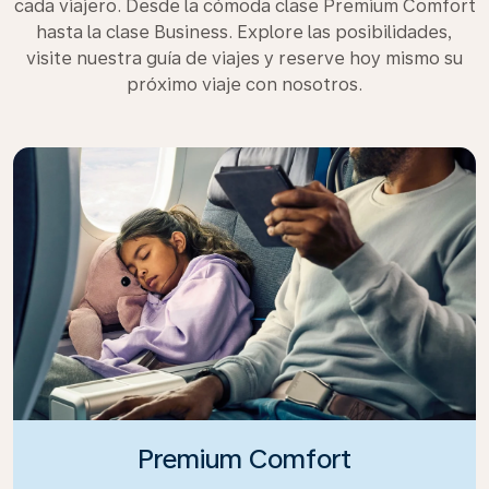
cada viajero. Desde la cómoda clase Premium Comfort
hasta la clase Business. Explore las posibilidades,
visite nuestra guía de viajes y reserve hoy mismo su
próximo viaje con nosotros.
Premium Comfort