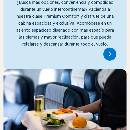
¿Busca más opciones, conveniencia y comodidad
durante un vuelo intercontinental? Ascienda a
nuestra clase Premium Comfort y disfrute de una
cabina espaciosa y exclusiva. Acomódese en un
asiento espacioso diseñado con más espacio para
las piernas y mayor reclinación, para que pueda
relajarse y descansar durante todo el vuelo.
Link