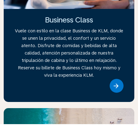
Business Class
Vuele con estilo en la clase Business de KLM, donde
se unen la privacidad, el confort y un servicio
atento. Disfrute de comidas y bebidas de alta
calidad, atención personalizada de nuestra
tripulación de cabina y lo último en relajación.
Reserve su billete de Business Class hoy mismo y
viva la experiencia KLM.
Link