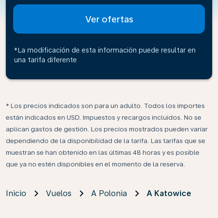
Ver ofertas
*La modificación de esta información puede resultar en
una tarifa diferente
* Los precios indicados son para un adulto. Todos los importes
están indicados en USD. Impuestos y recargos incluidos. No se
aplican gastos de gestión. Los precios mostrados pueden variar
dependiendo de la disponibilidad de la tarifa. Las tarifas que se
muestran se han obtenido en las últimas 48 horas y es posible
que ya no estén disponibles en el momento de la reserva.
Inicio
Vuelos
A Polonia
A Katowice