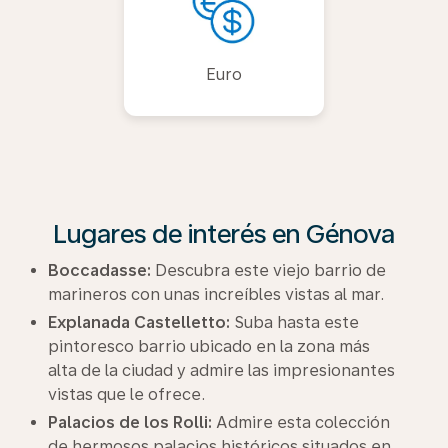
Euro
Lugares de interés en Génova
Boccadasse:
Descubra este viejo barrio de
marineros con unas increíbles vistas al mar.
Explanada Castelletto:
Suba hasta este
pintoresco barrio ubicado en la zona más
alta de la ciudad y admire las impresionantes
vistas que le ofrece.
Palacios de los Rolli:
Admire esta colección
de hermosos palacios históricos situados en