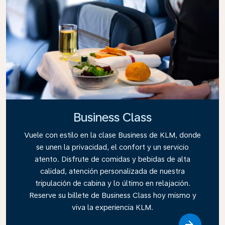
Business Class
Vuele con estilo en la clase Business de KLM, donde
se unen la privacidad, el confort y un servicio
atento. Disfrute de comidas y bebidas de alta
calidad, atención personalizada de nuestra
tripulación de cabina y lo último en relajación.
Reserve su billete de Business Class hoy mismo y
viva la experiencia KLM.