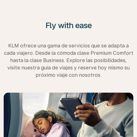
Fly with ease
KLM ofrece una gama de servicios que se adapta a
cada viajero. Desde la cómoda clase Premium Comfort
hasta la clase Business. Explore las posibilidades,
visite nuestra guía de viajes y reserve hoy mismo su
próximo viaje con nosotros.