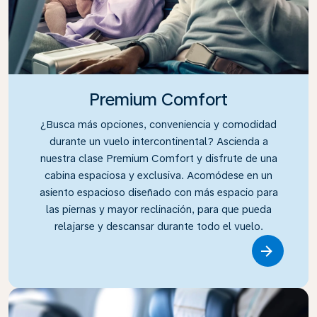
Premium Comfort
¿Busca más opciones, conveniencia y comodidad
durante un vuelo intercontinental? Ascienda a
nuestra clase Premium Comfort y disfrute de una
cabina espaciosa y exclusiva. Acomódese en un
asiento espacioso diseñado con más espacio para
las piernas y mayor reclinación, para que pueda
relajarse y descansar durante todo el vuelo.
Link