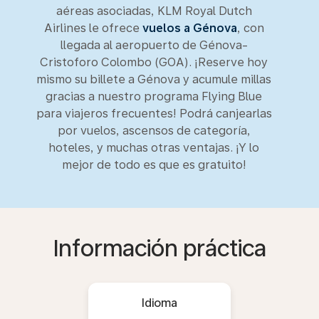
aéreas asociadas, KLM Royal Dutch
Airlines le ofrece
vuelos a Génova
, con
llegada al aeropuerto de Génova-
Cristoforo Colombo (GOA). ¡Reserve hoy
mismo su billete a Génova y acumule millas
gracias a nuestro programa Flying Blue
para viajeros frecuentes! Podrá canjearlas
por vuelos, ascensos de categoría,
hoteles, y muchas otras ventajas. ¡Y lo
mejor de todo es que es gratuito!
Información práctica
Idioma