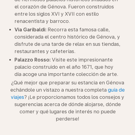
el corazón de Génova. Fueron construidos
entre los siglos XVI y XVII con estilo
renacentista y barroco.
Via Garibaldi:
Recorra esta famosa calle,
considerada el centro histórico de Génova, y
disfrute de una tarde de relax en sus tiendas,
restaurantes y cafeterías.
Palazzo Rosso:
Visite este impresionante
palacio construido en el año 1671, que hoy
día acoge una importante colección de arte.
¿Qué mejor que preparar su estancia en Génova
echándole un vistazo a nuestra completa
guía de
viajes
? ¡Le proporcionamos todos los consejos y
sugerencias acerca de dónde alojarse, dónde
comer y qué lugares de interés no puede
perderse!