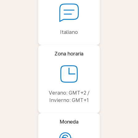
Italiano
Zona horaria
Verano: GMT+2 /
Invierno: GMT+1
Moneda