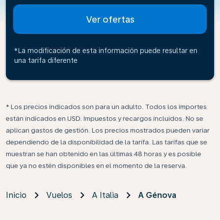
Ver ofertas
*La modificación de esta información puede resultar en
una tarifa diferente
* Los precios indicados son para un adulto. Todos los importes
están indicados en USD. Impuestos y recargos incluidos. No se
aplican gastos de gestión. Los precios mostrados pueden variar
dependiendo de la disponibilidad de la tarifa. Las tarifas que se
muestran se han obtenido en las últimas 48 horas y es posible
que ya no estén disponibles en el momento de la reserva.
Inicio
Vuelos
A Italia
A Génova