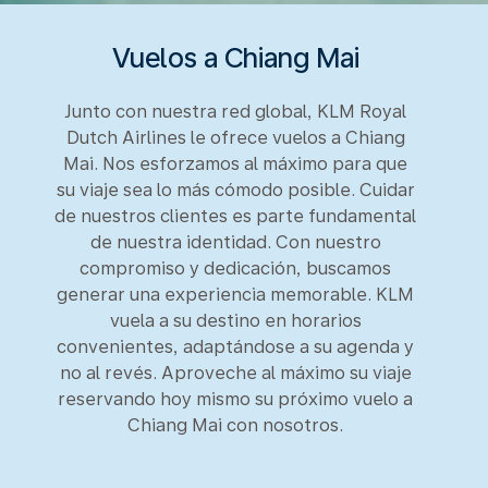
Vuelos a Chiang Mai
Junto con nuestra red global, KLM Royal
Dutch Airlines le ofrece vuelos a Chiang
Mai. Nos esforzamos al máximo para que
su viaje sea lo más cómodo posible. Cuidar
de nuestros clientes es parte fundamental
de nuestra identidad. Con nuestro
compromiso y dedicación, buscamos
generar una experiencia memorable. KLM
vuela a su destino en horarios
convenientes, adaptándose a su agenda y
no al revés. Aproveche al máximo su viaje
reservando hoy mismo su próximo vuelo a
Chiang Mai con nosotros.