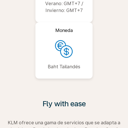
Verano: GMT+7 /
Invierno: GMT+7
Moneda
Baht Tailandés
Fly with ease
KLM ofrece una gama de servicios que se adapta a