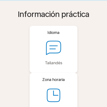
Información práctica
Idioma
Tailandés
Zona horaria