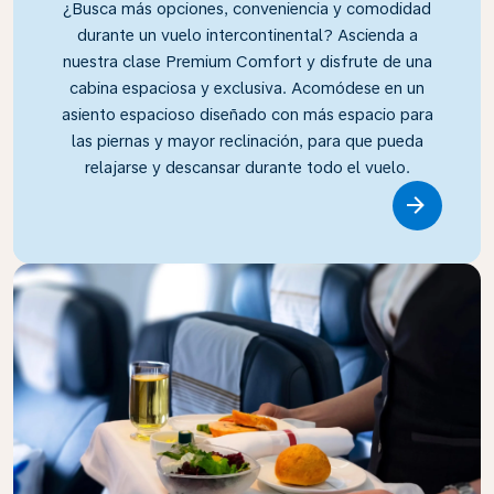
¿Busca más opciones, conveniencia y comodidad
durante un vuelo intercontinental? Ascienda a
nuestra clase Premium Comfort y disfrute de una
cabina espaciosa y exclusiva. Acomódese en un
asiento espacioso diseñado con más espacio para
las piernas y mayor reclinación, para que pueda
relajarse y descansar durante todo el vuelo.
Link