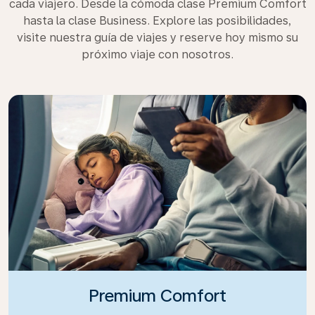
cada viajero. Desde la cómoda clase Premium Comfort
hasta la clase Business. Explore las posibilidades,
visite nuestra guía de viajes y reserve hoy mismo su
próximo viaje con nosotros.
Premium Comfort