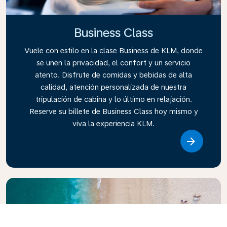
Business Class
Vuele con estilo en la clase Business de KLM, donde
se unen la privacidad, el confort y un servicio
atento. Disfrute de comidas y bebidas de alta
calidad, atención personalizada de nuestra
tripulación de cabina y lo último en relajación.
Reserve su billete de Business Class hoy mismo y
viva la experiencia KLM.
Link