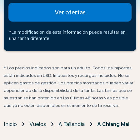
Ver ofertas
*La modificación de esta información puede resultar en
una tarifa diferente
* Los precios indicados son para un adulto. Todos los importes
están indicados en USD. Impuestos y recargos incluidos. No se
aplican gastos de gestión. Los precios mostrados pueden variar
dependiendo de la disponibilidad de la tarifa. Las tarifas que se
muestran se han obtenido en las últimas 48 horas y es posible
que ya no estén disponibles en el momento de la reserva.
Inicio
Vuelos
A Tailandia
A Chiang Mai