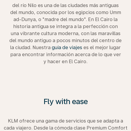
del río Nilo es una de las ciudades más antiguas
del mundo, conocida por los egipcios como Umm
ad-Dunya, o "madre del mundo". En El Cairo la
historia antigua se integra a la perfección con
una vibrante cultura moderna, con las maravillas
del mundo antiguo a pocos minutos del centro de
la ciudad. Nuestra
guía de viajes
es el mejor lugar
para encontrar información acerca de lo que ver
y hacer en El Cairo.
Fly with ease
KLM ofrece una gama de servicios que se adapta a
cada viajero. Desde la cómoda clase Premium Comfort