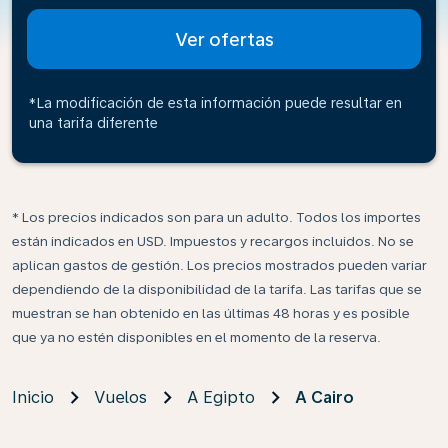
Ver ofertas
*La modificación de esta información puede resultar en
una tarifa diferente
* Los precios indicados son para un adulto. Todos los importes
están indicados en USD. Impuestos y recargos incluidos. No se
aplican gastos de gestión. Los precios mostrados pueden variar
dependiendo de la disponibilidad de la tarifa. Las tarifas que se
muestran se han obtenido en las últimas 48 horas y es posible
que ya no estén disponibles en el momento de la reserva.
Inicio
Vuelos
A Egipto
A Cairo