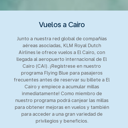
Vuelos a Cairo
Junto a nuestra red global de compañías
aéreas asociadas, KLM Royal Dutch
Airlines le ofrece vuelos a El Cairo, con
llegada al aeropuerto internacional de El
Cairo (CAI). ¡Regístrese en nuestro
programa Flying Blue para pasajeros
frecuentes antes de reservar su billete a El
Cairo y empiece a acumular millas
inmediatamente! Como miembro de
nuestro programa podrá canjear las millas
para obtener mejoras en vuelos y también
para acceder a una gran variedad de
privilegios y beneficios.