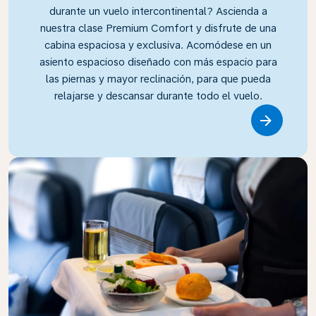
durante un vuelo intercontinental? Ascienda a
nuestra clase Premium Comfort y disfrute de una
cabina espaciosa y exclusiva. Acomódese en un
asiento espacioso diseñado con más espacio para
las piernas y mayor reclinación, para que pueda
relajarse y descansar durante todo el vuelo.
Link