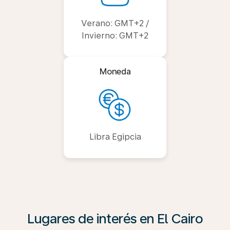
Verano: GMT+2 /
Invierno: GMT+2
Moneda
Libra Egipcia
Lugares de interés en El Cairo