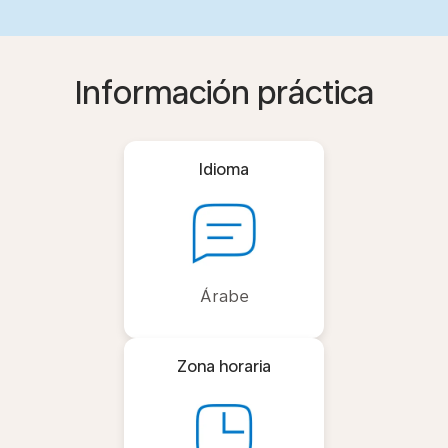
Información práctica
Idioma
Árabe
Zona horaria