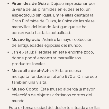
Pirámides de Guiza:
Déjese impresionar por
la vista de las pirámides en el desierto, un
espectáculo sin igual. Entre ellas destaca la
Gran Pirámide de Guiza, la única de las siete
maravillas del Mundo Antiguo que se ha
conservado hasta la actualidad.
Museo Egipcio:
Admire la mayor colección
de antigüedades egipcias del mundo.
Jan el-Jalili:
Piérdase en este enorme zoco,
donde podrá encontrar maravillosos
productos locales.
Mezquita de al-Azhar:
Esta preciosa
mezquita fundada en el año 970 a. C. merece
también una visita.
Museo Copto:
Este museo alberga la mayor
colección de objetos cristianos coptos del
mundo.
Esta extensa ciudad del desierto situada a orillas