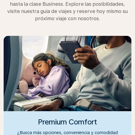
hasta la clase Business. Explore las posibilidades,
visite nuestra guía de viajes y reserve hoy mismo su
próximo viaje con nosotros.
Premium Comfort
¿Busca más opciones, conveniencia y comodidad