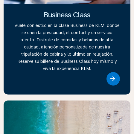
Business Class
Vuele con estilo en la clase Business de KLM, donde
se unen la privacidad, el confort y un servicio
atento. Disfrute de comidas y bebidas de alta
calidad, atención personalizada de nuestra
tripulación de cabina y lo último en relajación.
Reserve su billete de Business Class hoy mismo y
viva la experiencia KLM.
Link