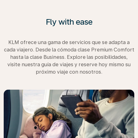
Fly with ease
KLM ofrece una gama de servicios que se adapta a
cada viajero. Desde la cómoda clase Premium Comfort
hasta la clase Business. Explore las posibilidades,
visite nuestra guía de viajes y reserve hoy mismo su
próximo viaje con nosotros.