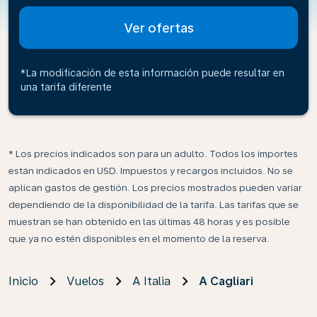
Ver ofertas
*La modificación de esta información puede resultar en
una tarifa diferente
* Los precios indicados son para un adulto. Todos los importes
están indicados en USD. Impuestos y recargos incluidos. No se
aplican gastos de gestión. Los precios mostrados pueden variar
dependiendo de la disponibilidad de la tarifa. Las tarifas que se
muestran se han obtenido en las últimas 48 horas y es posible
que ya no estén disponibles en el momento de la reserva.
Inicio
Vuelos
A Italia
A Cagliari