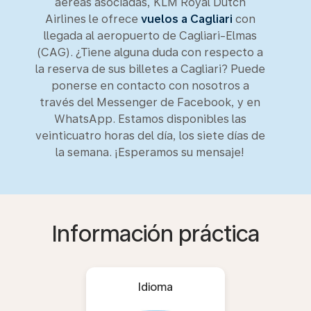
aéreas asociadas, KLM Royal Dutch
Airlines le ofrece
vuelos a Cagliari
con
llegada al aeropuerto de Cagliari-Elmas
(CAG). ¿Tiene alguna duda con respecto a
la reserva de sus billetes a Cagliari? Puede
ponerse en contacto con nosotros a
través del Messenger de Facebook, y en
WhatsApp. Estamos disponibles las
veinticuatro horas del día, los siete días de
la semana. ¡Esperamos su mensaje!
Información práctica
Idioma