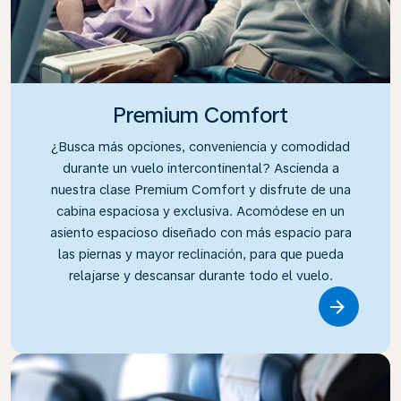
Premium Comfort
¿Busca más opciones, conveniencia y comodidad
durante un vuelo intercontinental? Ascienda a
nuestra clase Premium Comfort y disfrute de una
cabina espaciosa y exclusiva. Acomódese en un
asiento espacioso diseñado con más espacio para
las piernas y mayor reclinación, para que pueda
relajarse y descansar durante todo el vuelo.
Link