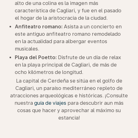
alto de una colina es la imagen más
característica de Cagliari, y fue en el pasado
el hogar de la aristocracia de la ciudad.
Anfiteatro romano:
Asista a un concierto en
este antiguo anfiteatro romano remodelado
en la actualidad para albergar eventos
musicales.
Playa del Poetto:
Disfrute de un día de relax
en la playa principal de Cagliari, de más de
ocho kilómetros de longitud.
La capital de Cerdeña se sitúa en el golfo de
Cagliari, un paraíso mediterráneo repleto de
atracciones arqueológicas e históricas. ¡Consulte
nuestra
guía de viajes
para descubrir aun más
cosas que hacer y aprovechar al máximo su
estancia!