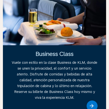
Business Class
Vuele con estilo en la clase Business de KLM, donde
se unen la privacidad, el confort y un servicio
atento. Disfrute de comidas y bebidas de alta
calidad, atención personalizada de nuestra
tripulación de cabina y lo último en relajación.
Reserve su billete de Business Class hoy mismo y
viva la experiencia KLM.
Link