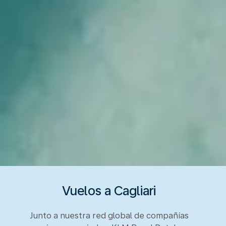
Vuelos a Cagliari
Junto a nuestra red global de compañías