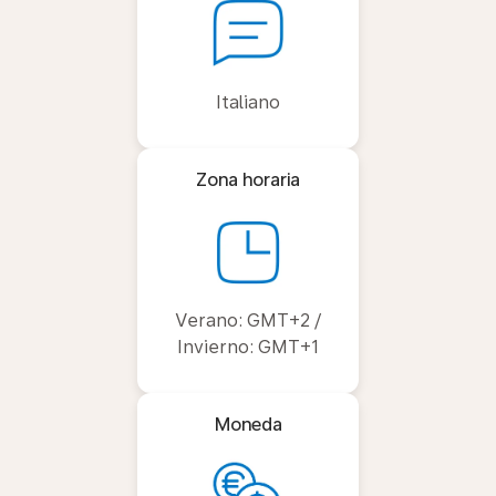
Italiano
Zona horaria
Verano: GMT+2 /
Invierno: GMT+1
Moneda