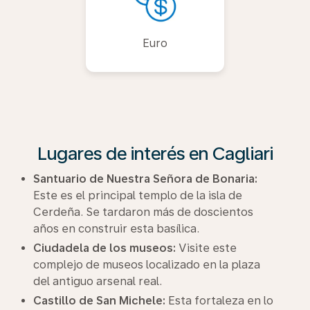
Euro
Lugares de interés en Cagliari
Santuario de Nuestra Señora de Bonaria:
Este es el principal templo de la isla de
Cerdeña. Se tardaron más de doscientos
años en construir esta basílica.
Ciudadela de los museos:
Visite este
complejo de museos localizado en la plaza
del antiguo arsenal real.
Castillo de San Michele:
Esta fortaleza en lo