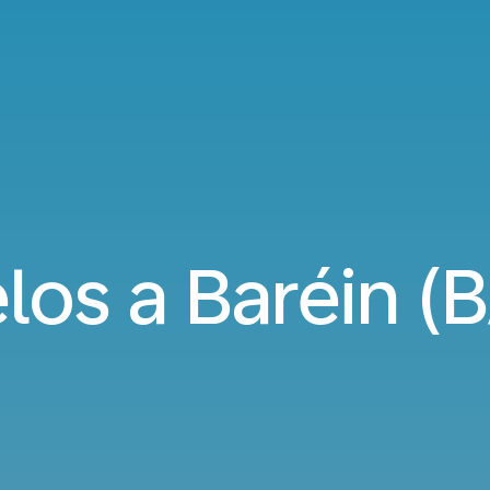
los a Baréin (