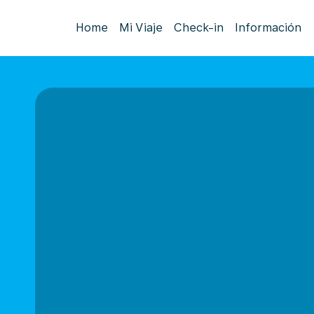
Home
Mi Viaje
Check-in
Información